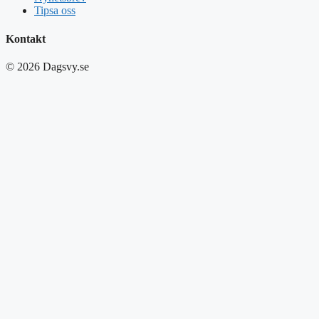
Tipsa oss
Kontakt
© 2026 Dagsvy.se