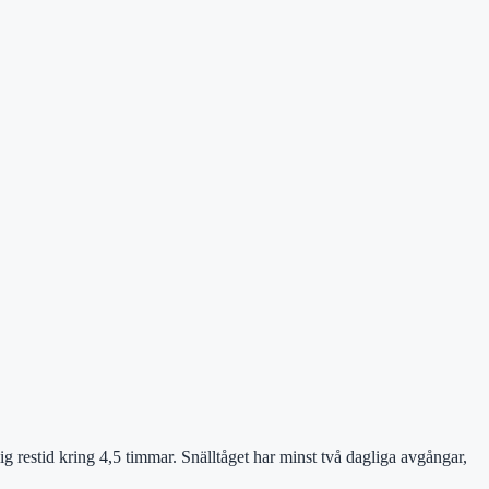
 restid kring 4,5 timmar. Snälltåget har minst två dagliga avgångar,