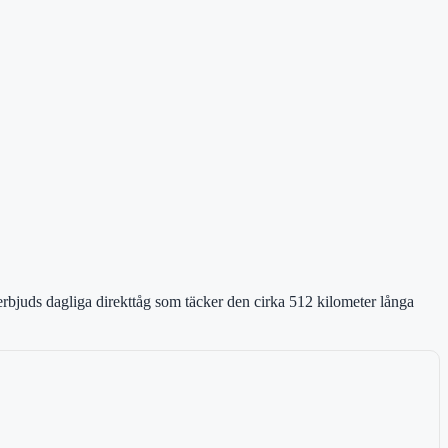
erbjuds dagliga direkttåg som täcker den cirka 512 kilometer långa