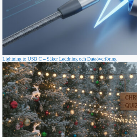
Lightning to USB C – Säker Laddning och Dataöverföring