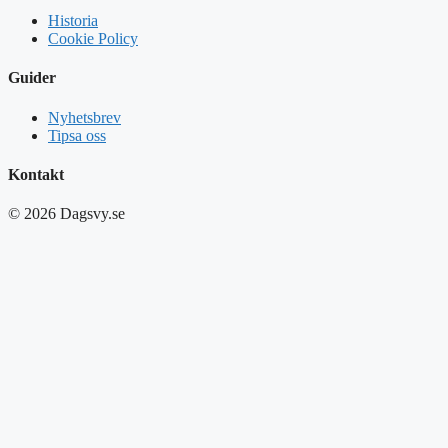
Historia
Cookie Policy
Guider
Nyhetsbrev
Tipsa oss
Kontakt
© 2026 Dagsvy.se