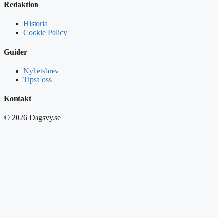
Redaktion
Historia
Cookie Policy
Guider
Nyhetsbrev
Tipsa oss
Kontakt
© 2026 Dagsvy.se