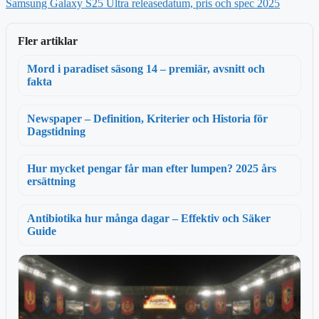
Samsung Galaxy S25 Ultra releasedatum, pris och spec 2025
Fler artiklar
Mord i paradiset säsong 14 – premiär, avsnitt och
fakta
Newspaper – Definition, Kriterier och Historia för
Dagstidning
Hur mycket pengar får man efter lumpen? 2025 års
ersättning
Antibiotika hur många dagar – Effektiv och Säker
Guide