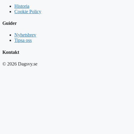
Historia
Cookie Policy
Guider
Nyhetsbrev
Tipsa oss
Kontakt
© 2026 Dagsvy.se