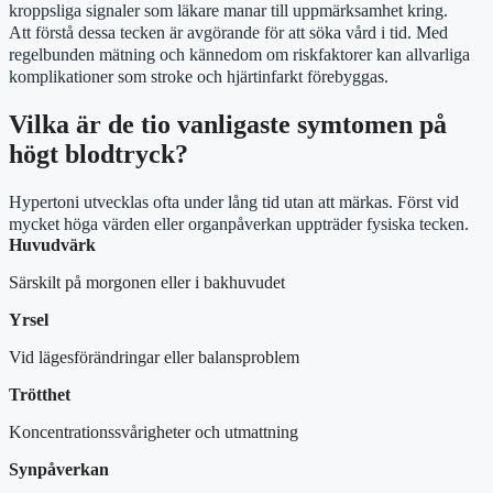
kroppsliga signaler som läkare manar till uppmärksamhet kring.
Att förstå dessa tecken är avgörande för att söka vård i tid. Med
regelbunden mätning och kännedom om riskfaktorer kan allvarliga
komplikationer som stroke och hjärtinfarkt förebyggas.
Vilka är de tio vanligaste symtomen på
högt blodtryck?
Hypertoni utvecklas ofta under lång tid utan att märkas. Först vid
mycket höga värden eller organpåverkan uppträder fysiska tecken.
Huvudvärk
Särskilt på morgonen eller i bakhuvudet
Yrsel
Vid lägesförändringar eller balansproblem
Trötthet
Koncentrationssvårigheter och utmattning
Synpåverkan