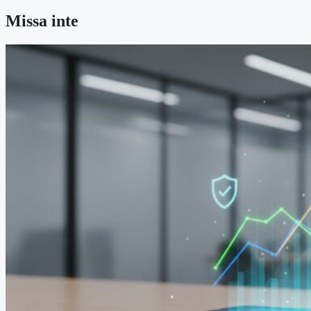
Missa inte