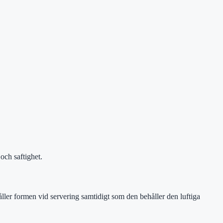
och saftighet.
åller formen vid servering samtidigt som den behåller den luftiga