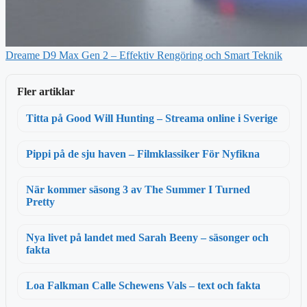
Dreame D9 Max Gen 2 – Effektiv Rengöring och Smart Teknik
Fler artiklar
Titta på Good Will Hunting – Streama online i Sverige
Pippi på de sju haven – Filmklassiker För Nyfikna
När kommer säsong 3 av The Summer I Turned
Pretty
Nya livet på landet med Sarah Beeny – säsonger och
fakta
Loa Falkman Calle Schewens Vals – text och fakta