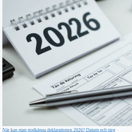
När kan man godkänna deklarationen 2026? Datum och steg