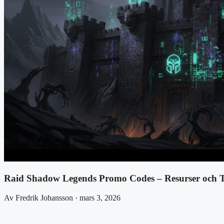
Raid Shadow Legends Promo Codes – Resurser och T
Av Fredrik Johansson · mars 3, 2026