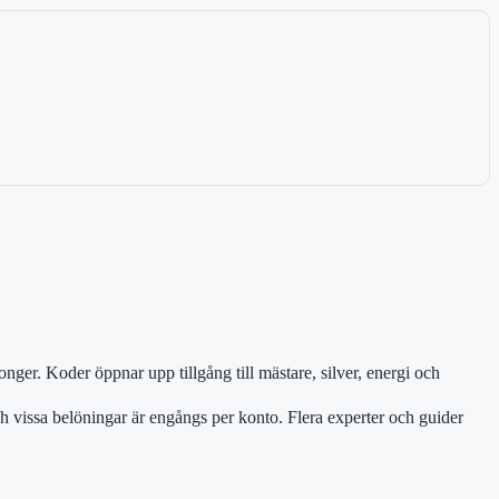
nger. Koder öppnar upp tillgång till mästare, silver, energi och
h vissa belöningar är engångs per konto. Flera experter och guider