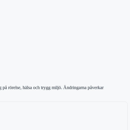
ng på rörelse, hälsa och trygg miljö. Ändringarna påverkar