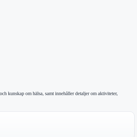
ch kunskap om hälsa, samt innehåller detaljer om aktiviteter,