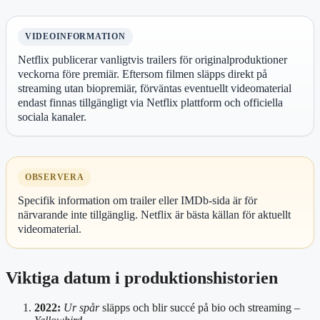
VIDEOINFORMATION
Netflix publicerar vanligtvis trailers för originalproduktioner
veckorna före premiär. Eftersom filmen släpps direkt på
streaming utan biopremiär, förväntas eventuellt videomaterial
endast finnas tillgängligt via Netflix plattform och officiella
sociala kanaler.
OBSERVERA
Specifik information om trailer eller IMDb-sida är för
närvarande inte tillgänglig. Netflix är bästa källan för aktuellt
videomaterial.
Viktiga datum i produktionshistorien
2022:
Ur spår
släpps och blir succé på bio och streaming –