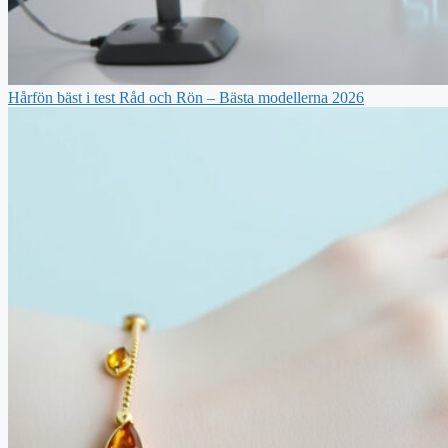
Hårfön bäst i test Råd och Rön – Bästa modellerna 2026