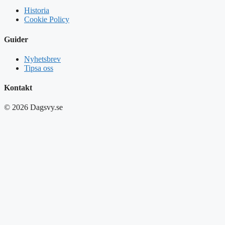
Historia
Cookie Policy
Guider
Nyhetsbrev
Tipsa oss
Kontakt
© 2026 Dagsvy.se