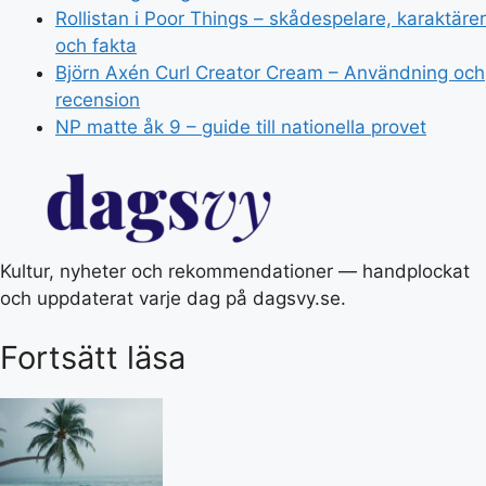
Rollistan i Poor Things – skådespelare, karaktärer
och fakta
Björn Axén Curl Creator Cream – Användning och
recension
NP matte åk 9 – guide till nationella provet
Kultur, nyheter och rekommendationer — handplockat
och uppdaterat varje dag på dagsvy.se.
Fortsätt läsa