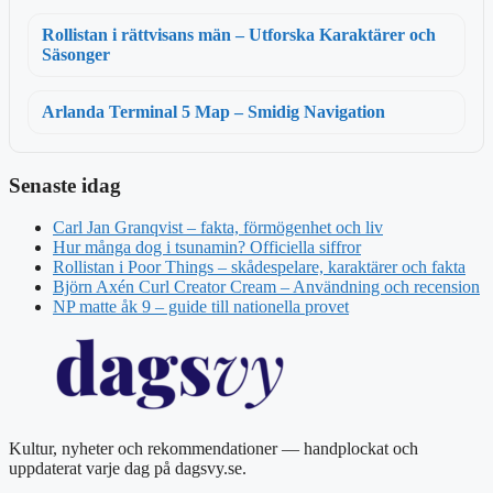
Rollistan i rättvisans män – Utforska Karaktärer och
Säsonger
Arlanda Terminal 5 Map – Smidig Navigation
Senaste idag
Carl Jan Granqvist – fakta, förmögenhet och liv
Hur många dog i tsunamin? Officiella siffror
Rollistan i Poor Things – skådespelare, karaktärer och fakta
Björn Axén Curl Creator Cream – Användning och recension
NP matte åk 9 – guide till nationella provet
Kultur, nyheter och rekommendationer — handplockat och
uppdaterat varje dag på dagsvy.se.