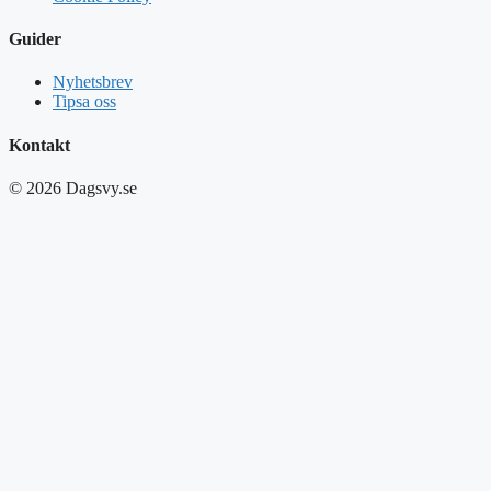
Guider
Nyhetsbrev
Tipsa oss
Kontakt
© 2026 Dagsvy.se