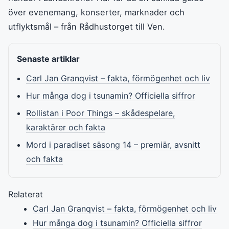
över evenemang, konserter, marknader och
utflyktsmål – från Rådhustorget till Ven.
Senaste artiklar
Carl Jan Granqvist – fakta, förmögenhet och liv
Hur många dog i tsunamin? Officiella siffror
Rollistan i Poor Things – skådespelare,
karaktärer och fakta
Mord i paradiset säsong 14 – premiär, avsnitt
och fakta
Relaterat
Carl Jan Granqvist – fakta, förmögenhet och liv
Hur många dog i tsunamin? Officiella siffror