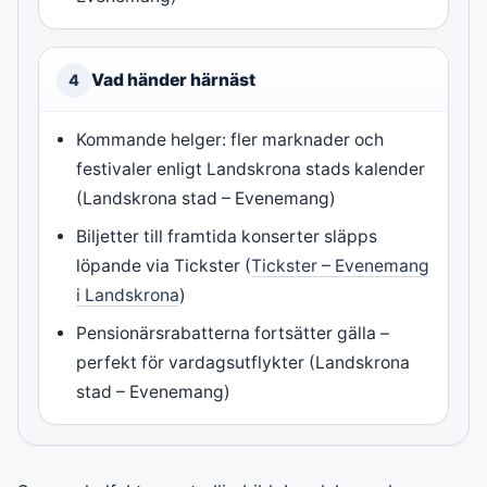
Vad händer härnäst
4
Kommande helger: fler marknader och
festivaler enligt Landskrona stads kalender
(Landskrona stad – Evenemang)
Biljetter till framtida konserter släpps
löpande via Tickster (
Tickster – Evenemang
i Landskrona
)
Pensionärsrabatterna fortsätter gälla –
perfekt för vardagsutflykter (Landskrona
stad – Evenemang)