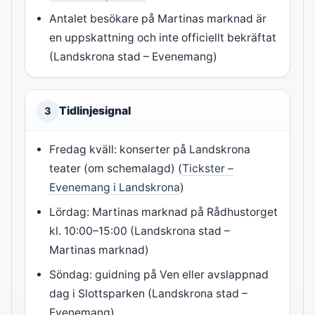
Antalet besökare på Martinas marknad är
en uppskattning och inte officiellt bekräftat
(Landskrona stad – Evenemang)
Tidlinjesignal
3
Fredag kväll: konserter på Landskrona
teater (om schemalagd) (
Tickster –
Evenemang i Landskrona
)
Lördag: Martinas marknad på Rådhustorget
kl. 10:00–15:00 (Landskrona stad –
Martinas marknad)
Söndag: guidning på Ven eller avslappnad
dag i Slottsparken (Landskrona stad –
Evenemang)