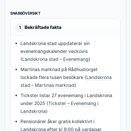
SNABBÖVERSIKT
Bekräftade fakta
1
Landskrona stad uppdaterar sin
evenemangskalender veckovis
(
Landskrona stad – Evenemang
)
Martinas marknad på Rådhustorget
lockade flera tusen besökare (
Landskrona
stad – Martinas marknad
)
Tickster listar 27 evenemang i Landskrona
under 2025 (
Tickster – Evenemang i
Landskrona
)
Pensionärer åker gratis kollektivt i
Landskrona efter kl 9:00 på vardagar