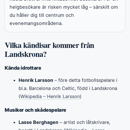
helgbesökare är risken mycket låg – särskilt om
du håller dig till centrum och
evenemangsområdena.
Vilka kändisar kommer från
Landskrona?
Kända idrottare
Henrik Larsson
– före detta fotbollsspelare i
bl.a. Barcelona och Celtic, född i Landskrona
(
Wikipedia – Henrik Larsson
)
Musiker och skådespelare
Lasse Berghagen
– artist och låtskrivare,