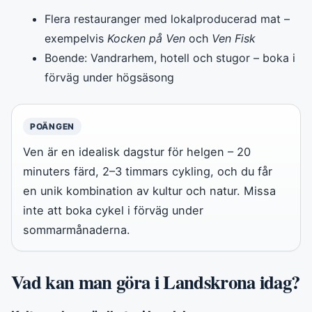
Flera restauranger med lokalproducerad mat –
exempelvis
Kocken på Ven
och
Ven Fisk
Boende: Vandrarhem, hotell och stugor – boka i
förväg under högsäsong
POÄNGEN
Ven är en idealisk dagstur för helgen – 20
minuters färd, 2–3 timmars cykling, och du får
en unik kombination av kultur och natur. Missa
inte att boka cykel i förväg under
sommarmånaderna.
Vad kan man göra i Landskrona idag?