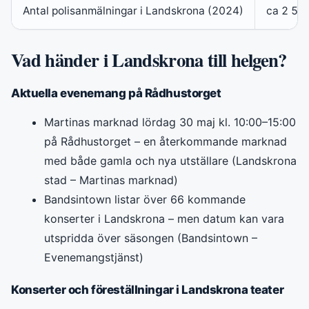
Antal polisanmälningar i Landskrona (2024)
ca 2 500
Vad händer i Landskrona till helgen?
Aktuella evenemang på Rådhustorget
Martinas marknad lördag 30 maj kl. 10:00–15:00
på Rådhustorget – en återkommande marknad
med både gamla och nya utställare (Landskrona
stad – Martinas marknad)
Bandsintown listar över 66 kommande
konserter i Landskrona – men datum kan vara
utspridda över säsongen (Bandsintown –
Evenemangstjänst)
Konserter och föreställningar i Landskrona teater