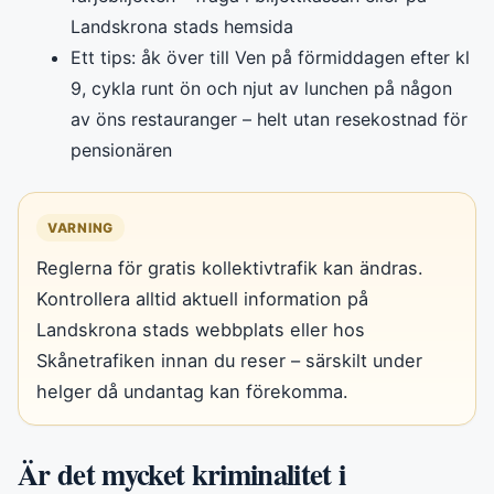
Landskrona stads hemsida
Ett tips: åk över till Ven på förmiddagen efter kl
9, cykla runt ön och njut av lunchen på någon
av öns restauranger – helt utan resekostnad för
pensionären
VARNING
Reglerna för gratis kollektivtrafik kan ändras.
Kontrollera alltid aktuell information på
Landskrona stads webbplats eller hos
Skånetrafiken innan du reser – särskilt under
helger då undantag kan förekomma.
Är det mycket kriminalitet i