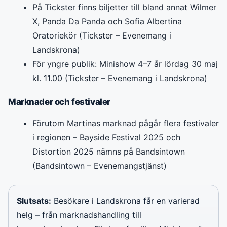
På Tickster finns biljetter till bland annat Wilmer
X, Panda Da Panda och Sofia Albertina
Oratoriekör (Tickster – Evenemang i
Landskrona)
För yngre publik: Minishow 4–7 år lördag 30 maj
kl. 11.00 (Tickster – Evenemang i Landskrona)
Marknader och festivaler
Förutom Martinas marknad pågår flera festivaler
i regionen – Bayside Festival 2025 och
Distortion 2025 nämns på Bandsintown
(Bandsintown – Evenemangstjänst)
Slutsats:
Besökare i Landskrona får en varierad
helg – från marknadshandling till