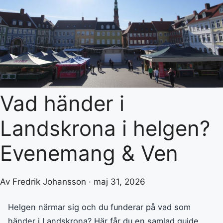
Vad händer i
Landskrona i helgen?
Evenemang & Ven
Av Fredrik Johansson · maj 31, 2026
Helgen närmar sig och du funderar på vad som
händer i Landskrona? Här får du en samlad guide