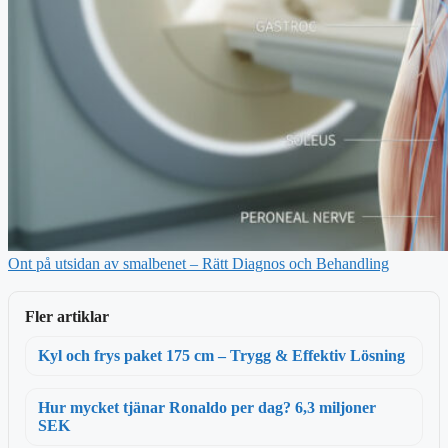
Ont på utsidan av smalbenet – Rätt Diagnos och Behandling
Fler artiklar
Kyl och frys paket 175 cm – Trygg & Effektiv Lösning
Hur mycket tjänar Ronaldo per dag? 6,3 miljoner
SEK