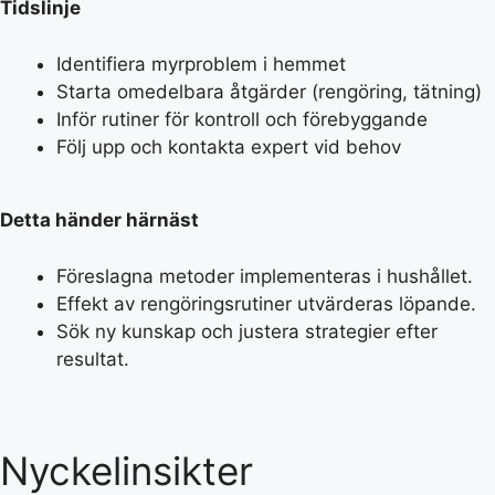
Tidslinje
Identifiera myrproblem i hemmet
Starta omedelbara åtgärder (rengöring, tätning)
Inför rutiner för kontroll och förebyggande
Följ upp och kontakta expert vid behov
Detta händer härnäst
Föreslagna metoder implementeras i hushållet.
Effekt av rengöringsrutiner utvärderas löpande.
Sök ny kunskap och justera strategier efter
resultat.
Nyckelinsikter