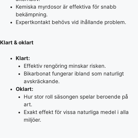
Kemiska myrdosor är effektiva för snabb
bekämpning.
Expertkontakt behövs vid ihållande problem.
Klart & oklart
Klart:
Effektiv rengöring minskar risken.
Bikarbonat fungerar ibland som naturligt
avskräckande.
Oklart:
Hur stor roll säsongen spelar beroende på
art.
Exakt effekt för vissa naturliga medel i alla
miljöer.