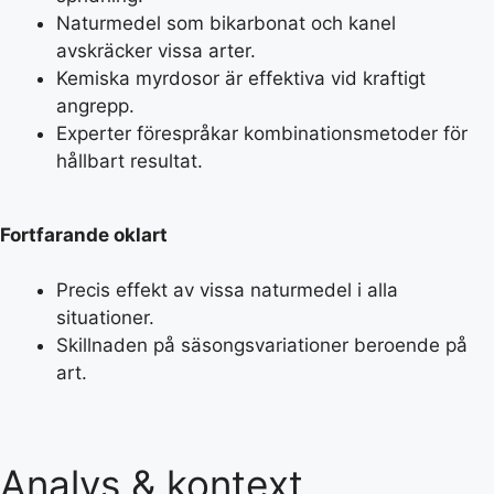
Naturmedel som bikarbonat och kanel
avskräcker vissa arter.
Kemiska myrdosor är effektiva vid kraftigt
angrepp.
Experter förespråkar kombinationsmetoder för
hållbart resultat.
Fortfarande oklart
Precis effekt av vissa naturmedel i alla
situationer.
Skillnaden på säsongsvariationer beroende på
art.
Analys & kontext