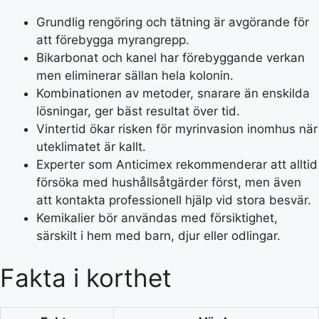
Grundlig rengöring och tätning är avgörande för
att förebygga myrangrepp.
Bikarbonat och kanel har förebyggande verkan
men eliminerar sällan hela kolonin.
Kombinationen av metoder, snarare än enskilda
lösningar, ger bäst resultat över tid.
Vintertid ökar risken för myrinvasion inomhus när
uteklimatet är kallt.
Experter som Anticimex rekommenderar att alltid
försöka med hushållsåtgärder först, men även
att kontakta professionell hjälp vid stora besvär.
Kemikalier bör användas med försiktighet,
särskilt i hem med barn, djur eller odlingar.
Fakta i korthet