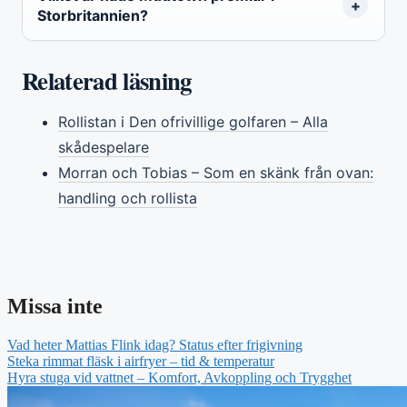
Storbritannien?
Relaterad läsning
Rollistan i Den ofrivillige golfaren – Alla
skådespelare
Morran och Tobias – Som en skänk från ovan:
handling och rollista
Missa inte
Vad heter Mattias Flink idag? Status efter frigivning
Steka rimmat fläsk i airfryer – tid & temperatur
Hyra stuga vid vattnet – Komfort, Avkoppling och Trygghet