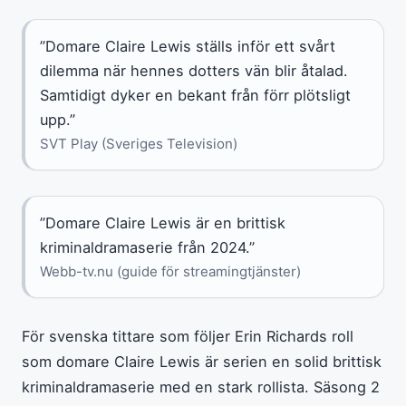
”Domare Claire Lewis ställs inför ett svårt
dilemma när hennes dotters vän blir åtalad.
Samtidigt dyker en bekant från förr plötsligt
upp.”
SVT Play (Sveriges Television)
”Domare Claire Lewis är en brittisk
kriminaldramaserie från 2024.”
Webb-tv.nu (guide för streamingtjänster)
För svenska tittare som följer Erin Richards roll
som domare Claire Lewis är serien en solid brittisk
kriminaldramaserie med en stark rollista. Säsong 2