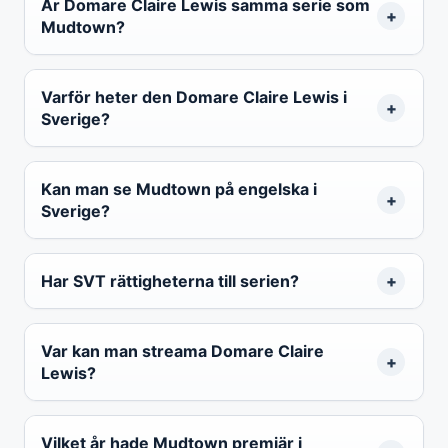
Är Domare Claire Lewis samma serie som
Mudtown?
Varför heter den Domare Claire Lewis i
Sverige?
Kan man se Mudtown på engelska i
Sverige?
Har SVT rättigheterna till serien?
Var kan man streama Domare Claire
Lewis?
Vilket år hade Mudtown premiär i