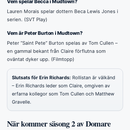
Vem spelar Becca i Mudtown?
Lauren Morais spelar dottern Beca Lewis Jones i
serien. (SVT Play)
Vem är Peter Burton i Mudtown?
Peter ”Saint Pete” Burton spelas av Tom Cullen –
en gammal bekant från Claire förflutna som
oväntat dyker upp. (Filmtopp)
Slutsats för Erin Richards:
Rollistan är välkänd
– Erin Richards leder som Claire, omgiven av
erfarna kollegor som Tom Cullen och Matthew
Gravelle.
När kommer säsong 2 av Domare