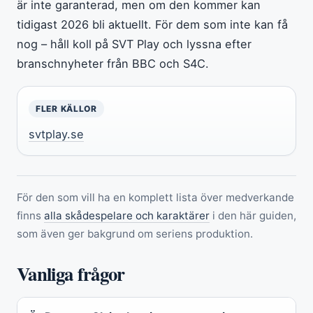
är inte garanterad, men om den kommer kan
tidigast 2026 bli aktuellt. För dem som inte kan få
nog – håll koll på SVT Play och lyssna efter
branschnyheter från BBC och S4C.
FLER KÄLLOR
svtplay.se
För den som vill ha en komplett lista över medverkande
finns
alla skådespelare och karaktärer
i den här guiden,
som även ger bakgrund om seriens produktion.
Vanliga frågor