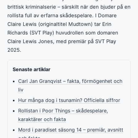
brittisk kriminalserie – särskilt när den bjuder på en
rollista full av erfarna skådespelare. I Domare
Claire Lewis (originaltitel Mudtown) tar Erin
Richards (SVT Play) huvudrollen som domaren
Claire Lewis Jones, med premiär på SVT Play
2025.
Senaste artiklar
Carl Jan Granqvist – fakta, förmögenhet och
liv
Hur många dog i tsunamin? Officiella siffror
Rollistan i Poor Things – skådespelare,
karaktärer och fakta
Mord i paradiset säsong 14 – premiär, avsnitt