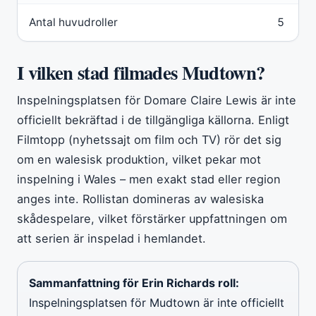
Antal huvudroller
5
I vilken stad filmades Mudtown?
Inspelningsplatsen för Domare Claire Lewis är inte
officiellt bekräftad i de tillgängliga källorna. Enligt
Filmtopp (nyhetssajt om film och TV) rör det sig
om en walesisk produktion, vilket pekar mot
inspelning i Wales – men exakt stad eller region
anges inte. Rollistan domineras av walesiska
skådespelare, vilket förstärker uppfattningen om
att serien är inspelad i hemlandet.
Sammanfattning för Erin Richards roll:
Inspelningsplatsen för Mudtown är inte officiellt