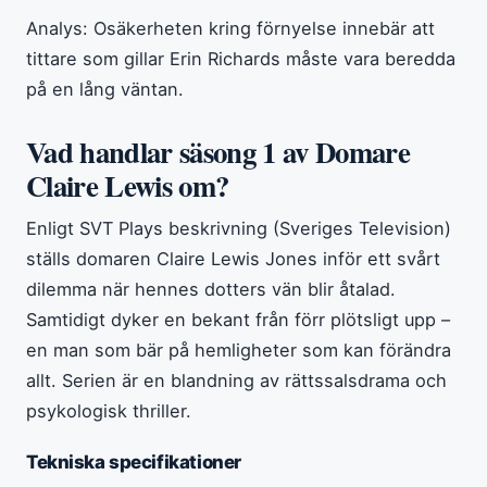
Analys: Osäkerheten kring förnyelse innebär att
tittare som gillar Erin Richards måste vara beredda
på en lång väntan.
Vad handlar säsong 1 av Domare
Claire Lewis om?
Enligt SVT Plays beskrivning (Sveriges Television)
ställs domaren Claire Lewis Jones inför ett svårt
dilemma när hennes dotters vän blir åtalad.
Samtidigt dyker en bekant från förr plötsligt upp –
en man som bär på hemligheter som kan förändra
allt. Serien är en blandning av rättssalsdrama och
psykologisk thriller.
Tekniska specifikationer