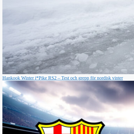
Hankook Winter i*Pike RS2 – Test och grepp för nordisk vinter