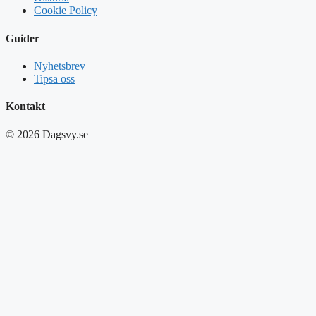
Cookie Policy
Guider
Nyhetsbrev
Tipsa oss
Kontakt
© 2026 Dagsvy.se