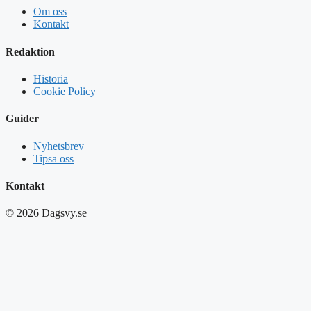
Om oss
Kontakt
Redaktion
Historia
Cookie Policy
Guider
Nyhetsbrev
Tipsa oss
Kontakt
© 2026 Dagsvy.se