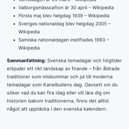
Valborgsmässoafton är 30 april – Wikipedia
Första maj blev helgdag 1939 – Wikipedia
Sveriges nationaldag blev helgdag 2005 –
Wikipedia
Samiska nationaldagen instiftades 1993 –
Wikipedia
Sammanfattning:
Svenska temadagar och högtider
erbjuder ett rikt landskap av firande – från åldrade
traditioner som midsommar och jul till moderna
temadagar som Kanelbullens dag. Oavsett om du
söker vad du kan fira idag eller vill lära dig om
historien bakom traditionerna, finns det alltid
något att upptäcka i den svenska kalendern.