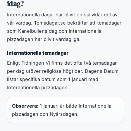
idag?
Internationella dagar har blivit en självklar del av
vår vardag. Temadagar.se bekräftar att temadagar
som Kanelbullens dag och Internationella
pizzadagen har blivit vardagliga.
Internationella temadagar
Enligt
Tidningen Vi
finns det ofta två temadagar
per dag utöver religiösa högtider.
Dagens Datum
listar specifika datum som 1 januari med
Internationella pizzadagen.
Observera:
1 januari är både Internationella
pizzadagen och Nyårsdagen.