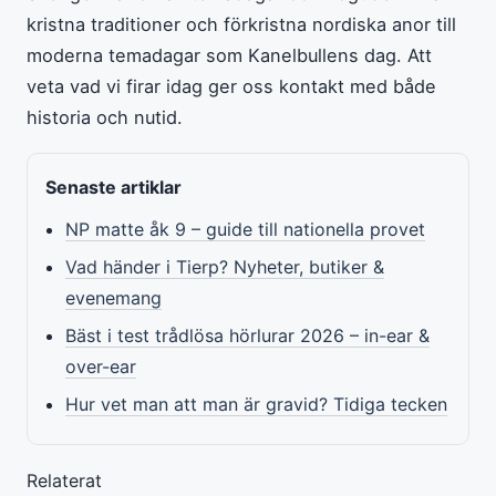
kristna traditioner och förkristna nordiska anor till
moderna temadagar som Kanelbullens dag. Att
veta vad vi firar idag ger oss kontakt med både
historia och nutid.
Senaste artiklar
NP matte åk 9 – guide till nationella provet
Vad händer i Tierp? Nyheter, butiker &
evenemang
Bäst i test trådlösa hörlurar 2026 – in-ear &
over-ear
Hur vet man att man är gravid? Tidiga tecken
Relaterat