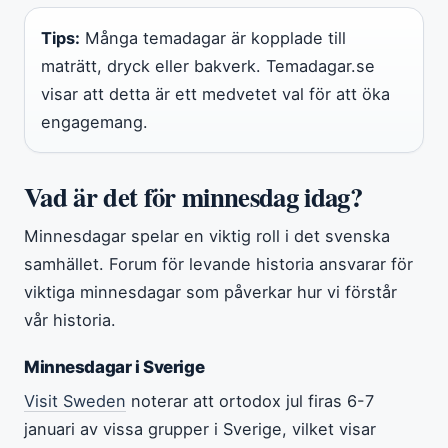
Tips:
Många temadagar är kopplade till
maträtt, dryck eller bakverk. Temadagar.se
visar att detta är ett medvetet val för att öka
engagemang.
Vad är det för minnesdag idag?
Minnesdagar spelar en viktig roll i det svenska
samhället. Forum för levande historia ansvarar för
viktiga minnesdagar som påverkar hur vi förstår
vår historia.
Minnesdagar i Sverige
Visit Sweden
noterar att ortodox jul firas 6-7
januari av vissa grupper i Sverige, vilket visar