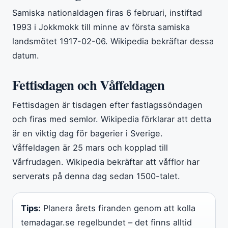
Samiska nationaldagen firas 6 februari, instiftad
1993 i Jokkmokk till minne av första samiska
landsmötet 1917-02-06. Wikipedia bekräftar dessa
datum.
Fettisdagen och Våffeldagen
Fettisdagen är tisdagen efter fastlagssöndagen
och firas med semlor. Wikipedia förklarar att detta
är en viktig dag för bagerier i Sverige.
Våffeldagen är 25 mars och kopplad till
Vårfrudagen. Wikipedia bekräftar att våfflor har
serverats på denna dag sedan 1500-talet.
Tips:
Planera årets firanden genom att kolla
temadagar.se regelbundet – det finns alltid