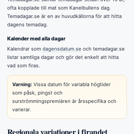
ofta kopplade till mat som Kanelbullens dag.
Temadagar.se är en av huvudkällorna för att hitta
dagens temadag.
Kalender med alla dagar
Kalendrar som
dagensdatum.se
och temadagar.se
listar samtliga dagar och gör det enkelt att hitta
vad som firas.
Varning:
Vissa datum för variabla högtider
som påsk, pingst och
surströmmingspremiären är årsspecifika och
varierar.
Regionala variationer i firandet