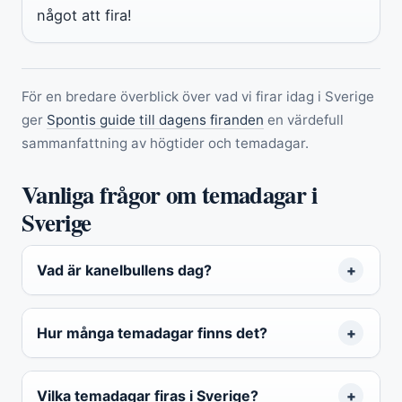
något att fira!
För en bredare överblick över vad vi firar idag i Sverige
ger
Spontis guide till dagens firanden
en värdefull
sammanfattning av högtider och temadagar.
Vanliga frågor om temadagar i
Sverige
Vad är kanelbullens dag?
Hur många temadagar finns det?
Vilka temadagar firas i Sverige?