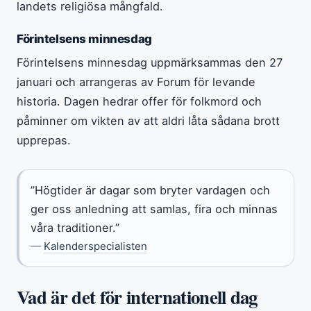
landets religiösa mångfald.
Förintelsens minnesdag
Förintelsens minnesdag uppmärksammas den 27
januari och arrangeras av Forum för levande
historia. Dagen hedrar offer för folkmord och
påminner om vikten av att aldri låta sådana brott
upprepas.
”Högtider är dagar som bryter vardagen och
ger oss anledning att samlas, fira och minnas
våra traditioner.”
—
Kalenderspecialisten
Vad är det för internationell dag