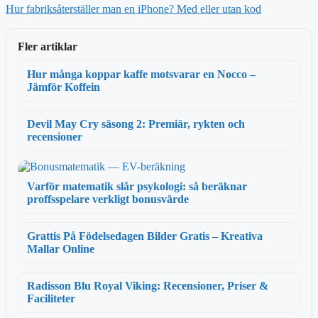
Hur fabriksåterställer man en iPhone? Med eller utan kod
Fler artiklar
Hur många koppar kaffe motsvarar en Nocco –
Jämför Koffein
Devil May Cry säsong 2: Premiär, rykten och
recensioner
Varför matematik slår psykologi: så beräknar
proffsspelare verkligt bonusvärde
Grattis På Födelsedagen Bilder Gratis – Kreativa
Mallar Online
Radisson Blu Royal Viking: Recensioner, Priser &
Faciliteter