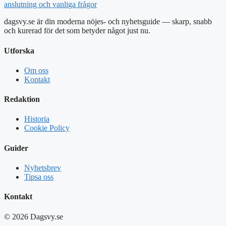
anslutning och vanliga frågor
dagsvy.se är din moderna nöjes- och nyhetsguide — skarp, snabb
och kurerad för det som betyder något just nu.
Utforska
Om oss
Kontakt
Redaktion
Historia
Cookie Policy
Guider
Nyhetsbrev
Tipsa oss
Kontakt
© 2026 Dagsvy.se