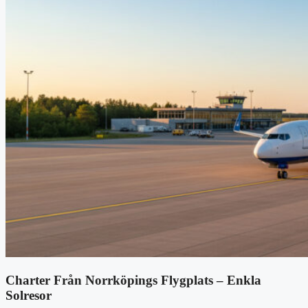
Charter Från Norrköpings Flygplats – Enkla
Solresor