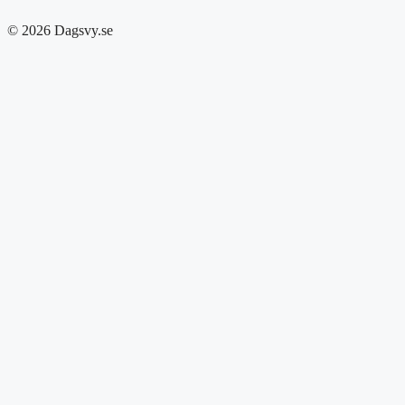
© 2026 Dagsvy.se