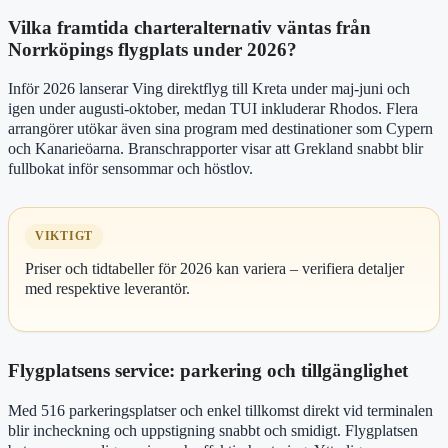
Vilka framtida charteralternativ väntas från
Norrköpings flygplats under 2026?
Inför 2026 lanserar Ving direktflyg till Kreta under maj-juni och
igen under augusti-oktober, medan TUI inkluderar Rhodos. Flera
arrangörer utökar även sina program med destinationer som Cypern
och Kanarieöarna. Branschrapporter visar att Grekland snabbt blir
fullbokat inför sensommar och höstlov.
VIKTIGT
Priser och tidtabeller för 2026 kan variera – verifiera detaljer
med respektive leverantör.
Flygplatsens service: parkering och tillgänglighet
Med 516 parkeringsplatser och enkel tillkomst direkt vid terminalen
blir incheckning och uppstigning snabbt och smidigt. Flygplatsen