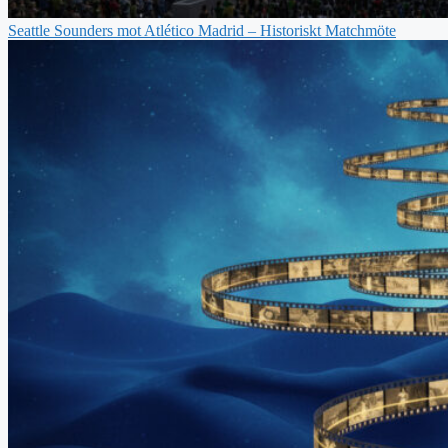
Seattle Sounders mot Atlético Madrid – Historiskt Matchmöte