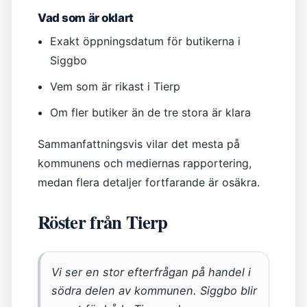
Vad som är oklart
Exakt öppningsdatum för butikerna i
Siggbo
Vem som är rikast i Tierp
Om fler butiker än de tre stora är klara
Sammanfattningsvis vilar det mesta på
kommunens och mediernas rapportering,
medan flera detaljer fortfarande är osäkra.
Röster från Tierp
Vi ser en stor efterfrågan på handel i
södra delen av kommunen. Siggbo blir