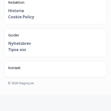
Redaktion
Historia
Cookie Policy
Guider
Nyhetsbrev
Tipsa oss
Kontakt
© 2026 Dagsvy.se