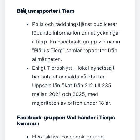
Blåljusrapporter i Tierp
Polis och räddningstjänst publicerar
löpande information om utryckningar
i Tierp. En Facebook-grupp vid namn
”Blåljus Tierp” samlar rapporter från
allmänheten.
Enligt
TierpsNytt – lokal nyhetssajt
har antalet anmälda våldtäkter i
Uppsala län ökat från 212 till 235
mellan 2021 och 2025, med
majoriteten av offren under 18 år.
Facebook-gruppen Vad händer i Tierps
kommun
Flera aktiva Facebook-grupper