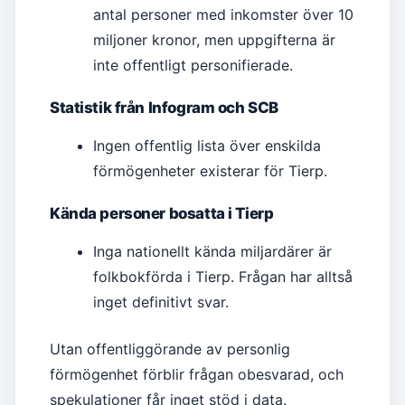
antal personer med inkomster över 10
miljoner kronor, men uppgifterna är
inte offentligt personifierade.
Statistik från Infogram och SCB
Ingen offentlig lista över enskilda
förmögenheter existerar för Tierp.
Kända personer bosatta i Tierp
Inga nationellt kända miljardärer är
folkbokförda i Tierp. Frågan har alltså
inget definitivt svar.
Utan offentliggörande av personlig
förmögenhet förblir frågan obesvarad, och
spekulationer får inget stöd i data.