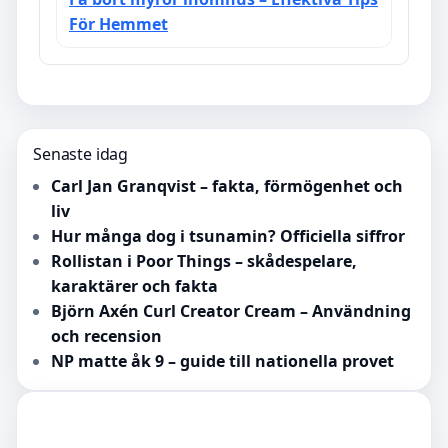
För Hemmet
Senaste idag
Carl Jan Granqvist – fakta, förmögenhet och
liv
Hur många dog i tsunamin? Officiella siffror
Rollistan i Poor Things – skådespelare,
karaktärer och fakta
Björn Axén Curl Creator Cream – Användning
och recension
NP matte åk 9 – guide till nationella provet