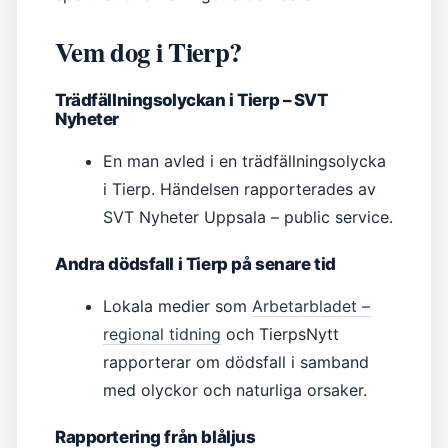
Vem dog i Tierp?
Trädfällningsolyckan i Tierp – SVT
Nyheter
En man avled i en trädfällningsolycka
i Tierp. Händelsen rapporterades av
SVT Nyheter Uppsala – public service.
Andra dödsfall i Tierp på senare tid
Lokala medier som
Arbetarbladet –
regional tidning
och TierpsNytt
rapporterar om dödsfall i samband
med olyckor och naturliga orsaker.
Rapportering från blåljus