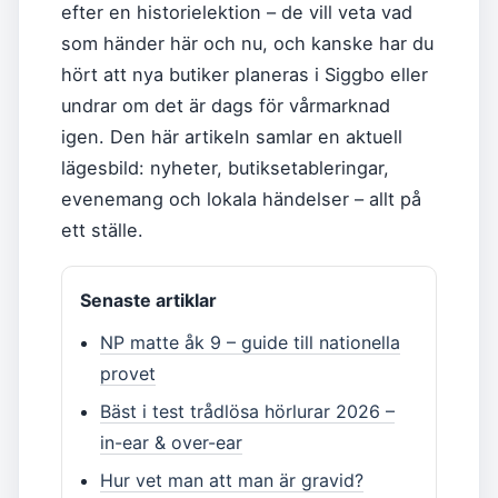
efter en historielektion – de vill veta vad
som händer här och nu, och kanske har du
hört att nya butiker planeras i Siggbo eller
undrar om det är dags för vårmarknad
igen. Den här artikeln samlar en aktuell
lägesbild: nyheter, butiksetableringar,
evenemang och lokala händelser – allt på
ett ställe.
Senaste artiklar
NP matte åk 9 – guide till nationella
provet
Bäst i test trådlösa hörlurar 2026 –
in-ear & over-ear
Hur vet man att man är gravid?