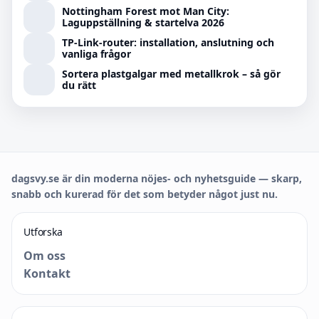
Nottingham Forest mot Man City:
Laguppställning & startelva 2026
TP-Link-router: installation, anslutning och
vanliga frågor
Sortera plastgalgar med metallkrok – så gör
du rätt
dagsvy.se är din moderna nöjes- och nyhetsguide — skarp,
snabb och kurerad för det som betyder något just nu.
Utforska
Om oss
Kontakt