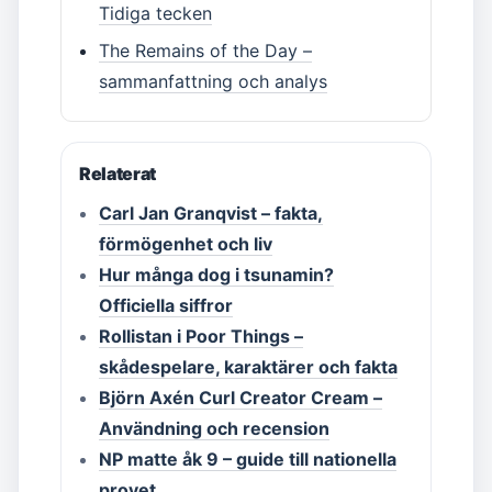
Tidiga tecken
The Remains of the Day –
sammanfattning och analys
Relaterat
Carl Jan Granqvist – fakta,
förmögenhet och liv
Hur många dog i tsunamin?
Officiella siffror
Rollistan i Poor Things –
skådespelare, karaktärer och fakta
Björn Axén Curl Creator Cream –
Användning och recension
NP matte åk 9 – guide till nationella
provet