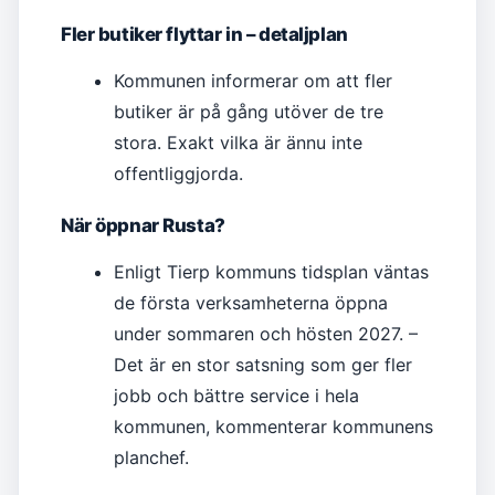
Fler butiker flyttar in – detaljplan
Kommunen informerar om att fler
butiker är på gång utöver de tre
stora. Exakt vilka är ännu inte
offentliggjorda.
När öppnar Rusta?
Enligt Tierp kommuns tidsplan väntas
de första verksamheterna öppna
under sommaren och hösten 2027. –
Det är en stor satsning som ger fler
jobb och bättre service i hela
kommunen, kommenterar kommunens
planchef.