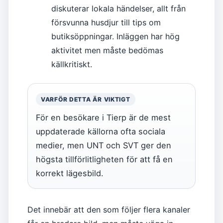
diskuterar lokala händelser, allt från
försvunna husdjur till tips om
butiksöppningar. Inläggen har hög
aktivitet men måste bedömas
källkritiskt.
VARFÖR DETTA ÄR VIKTIGT
För en besökare i Tierp är de mest
uppdaterade källorna ofta sociala
medier, men UNT och SVT ger den
högsta tillförlitligheten för att få en
korrekt lägesbild.
Det innebär att den som följer flera kanaler