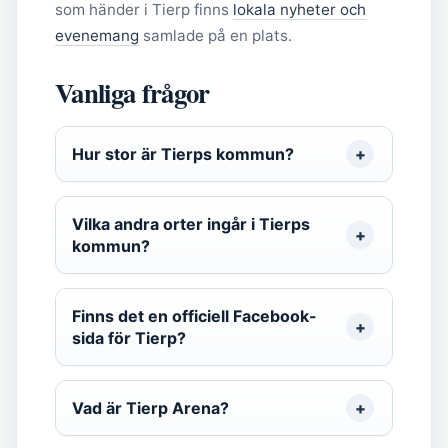
som händer i Tierp finns
lokala nyheter och
evenemang
samlade på en plats.
Vanliga frågor
Hur stor är Tierps kommun?
Vilka andra orter ingår i Tierps
kommun?
Finns det en officiell Facebook-
sida för Tierp?
Vad är Tierp Arena?