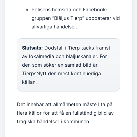
Polisens hemsida och Facebook-
gruppen ”Blåljus Tierp” uppdaterar vid
allvarliga händelser.
Slutsats:
Dödsfall i Tierp täcks främst
av lokalmedia och blåljuskanaler. För
den som söker en samlad bild är
TierpsNytt den mest kontinuerliga
källan.
Det innebär att allmänheten måste lita på
flera källor för att få en fullständig bild av
tragiska händelser i kommunen.