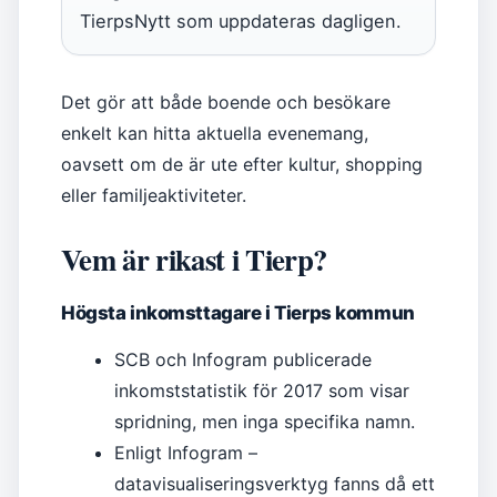
TierpsNytt som uppdateras dagligen.
Det gör att både boende och besökare
enkelt kan hitta aktuella evenemang,
oavsett om de är ute efter kultur, shopping
eller familjeaktiviteter.
Vem är rikast i Tierp?
Högsta inkomsttagare i Tierps kommun
SCB och Infogram publicerade
inkomststatistik för 2017 som visar
spridning, men inga specifika namn.
Enligt Infogram –
datavisualiseringsverktyg fanns då ett