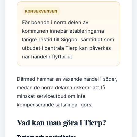
KONSEKVENSEN
För boende i norra delen av
kommunen innebär etableringarna
längre restid till Siggbo, samtidigt som
utbudet i centrala Tierp kan påverkas
när handeln flyttar ut.
Därmed hamnar en växande handel i söder,
medan de norra delarna riskerar att få
minskat serviceutbud om inte
kompenserande satsningar görs.
Vad kan man göra i Tierp?