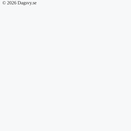
© 2026 Dagsvy.se