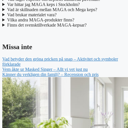
Var hittar jag MAGA keps i Stockholm?
Vad är skillnaden mellan MAGA och Mega keps?
Vad brukar materialet vara?
Vilka andra MAGA-produkter finns?
Finns det svensktillverkade MAGA-kepsar?
Missa inte
Vad betyder den gröna pricken på snap – Aktivitet och symboler
förklarade
Vem åkte ur Masked Singer – Allt vi vet just nu
Känner du verkligen din familj? – Recension och pris