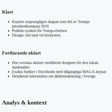
Klart
Kepsen ursprungligen skapad som del av Trumps
presidentkampanj 2016
Politisk symbol för Trump-rörelsen
Design: röd med vit brodyrtext
Fortfarande oklart
Hur svenska aktörer modifierat designen för den lokala
marknaden
Exakta butiker i Stockholm med tillgängliga MAGA-kepsar
Detaljerad information om äkthetsmärkning i Sverige
Analys & kontext