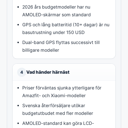
2026 års budgetmodeller har nu
AMOLED-skärmar som standard
GPS och lång batteritid (10+ dagar) är nu
basutrustning under 150 USD
Dual-band GPS flyttas successivt till
billigare modeller
Vad händer härnäst
4
Priser förväntas sjunka ytterligare för
Amazfit- och Xiaomi-modeller
Svenska återförsäljare utökar
budgetutbudet med fler modeller
AMOLED-standard kan göra LCD-