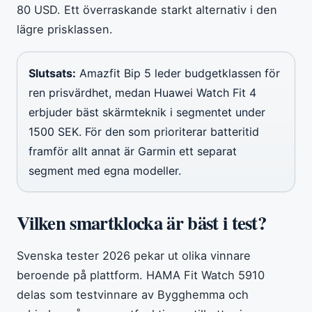
80 USD. Ett överraskande starkt alternativ i den
lägre prisklassen.
Slutsats:
Amazfit Bip 5 leder budgetklassen för
ren prisvärdhet, medan Huawei Watch Fit 4
erbjuder bäst skärmteknik i segmentet under
1500 SEK. För den som prioriterar batteritid
framför allt annat är Garmin ett separat
segment med egna modeller.
Vilken smartklocka är bäst i test?
Svenska tester 2026 pekar ut olika vinnare
beroende på plattform. HAMA Fit Watch 5910
delas som testvinnare av Bygghemma och