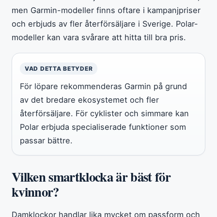
men Garmin-modeller finns oftare i kampanjpriser
och erbjuds av fler återförsäljare i Sverige. Polar-
modeller kan vara svårare att hitta till bra pris.
VAD DETTA BETYDER
För löpare rekommenderas Garmin på grund
av det bredare ekosystemet och fler
återförsäljare. För cyklister och simmare kan
Polar erbjuda specialiserade funktioner som
passar bättre.
Vilken smartklocka är bäst för
kvinnor?
Damklockor handlar lika mycket om passform och