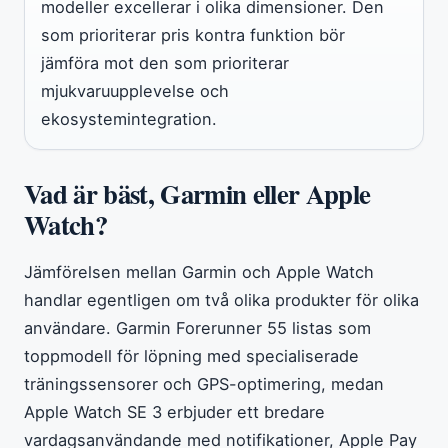
modeller excellerar i olika dimensioner. Den
som prioriterar pris kontra funktion bör
jämföra mot den som prioriterar
mjukvaruupplevelse och
ekosystemintegration.
Vad är bäst, Garmin eller Apple
Watch?
Jämförelsen mellan Garmin och Apple Watch
handlar egentligen om två olika produkter för olika
användare. Garmin Forerunner 55 listas som
toppmodell för löpning med specialiserade
träningssensorer och GPS-optimering, medan
Apple Watch SE 3 erbjuder ett bredare
vardagsanvändande med notifikationer, Apple Pay