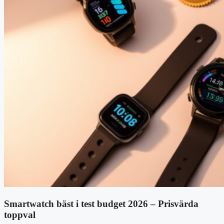
Smartwatch bäst i test budget 2026 – Prisvärda
toppval