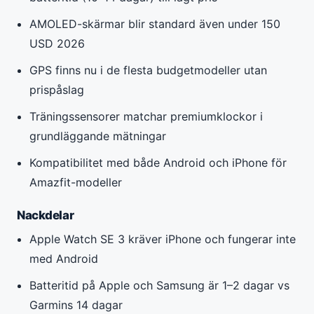
AMOLED-skärmar blir standard även under 150
USD 2026
GPS finns nu i de flesta budgetmodeller utan
prispåslag
Träningssensorer matchar premiumklockor i
grundläggande mätningar
Kompatibilitet med både Android och iPhone för
Amazfit-modeller
Nackdelar
Apple Watch SE 3 kräver iPhone och fungerar inte
med Android
Batteritid på Apple och Samsung är 1–2 dagar vs
Garmins 14 dagar