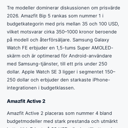
Tre modeller dominerar diskussionen om prisvärde
2026. Amazfit Bip 5 rankas som nummer 1 i
budgetkategorin med pris mellan 35 och 100 USD,
vilket motsvarar cirka 350–1000 kronor beroende
på modell och återförsäljare. Samsung Galaxy
Watch FE erbjuder en 1,5-tums Super AMOLED-
skärm och är optimerad för Android-användare
med Samsung-tjänster, till ett pris under 250
dollar. Apple Watch SE 3 ligger i segmentet 150–
250 dollar och erbjuder den starkaste iPhone-
integrationen i budgetklassen.
Amazfit Active 2
Amazfit Active 2 placeras som nummer 4 bland
budgetmodeller med stark prestanda och utmärkt