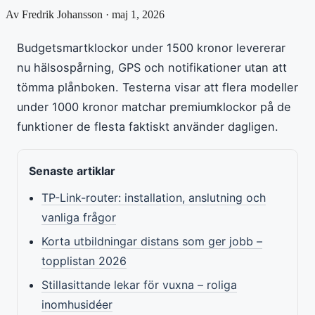
Av Fredrik Johansson · maj 1, 2026
Budgetsmartklockor under 1500 kronor levererar
nu hälsospårning, GPS och notifikationer utan att
tömma plånboken. Testerna visar att flera modeller
under 1000 kronor matchar premiumklockor på de
funktioner de flesta faktiskt använder dagligen.
Senaste artiklar
TP-Link-router: installation, anslutning och
vanliga frågor
Korta utbildningar distans som ger jobb –
topplistan 2026
Stillasittande lekar för vuxna – roliga
inomhusidéer