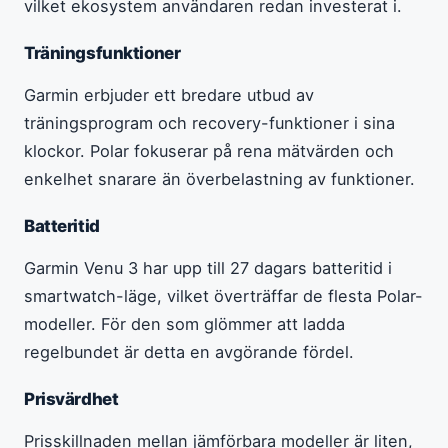
vilket ekosystem användaren redan investerat i.
Träningsfunktioner
Garmin erbjuder ett bredare utbud av
träningsprogram och recovery-funktioner i sina
klockor. Polar fokuserar på rena mätvärden och
enkelhet snarare än överbelastning av funktioner.
Batteritid
Garmin Venu 3 har upp till 27 dagars batteritid i
smartwatch-läge, vilket överträffar de flesta Polar-
modeller. För den som glömmer att ladda
regelbundet är detta en avgörande fördel.
Prisvärdhet
Prisskillnaden mellan jämförbara modeller är liten,