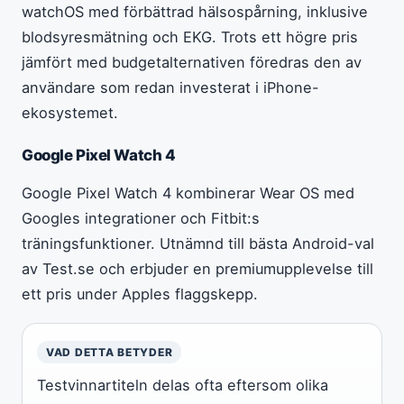
watchOS med förbättrad hälsospårning, inklusive
blodsyresmätning och EKG. Trots ett högre pris
jämfört med budgetalternativen föredras den av
användare som redan investerat i iPhone-
ekosystemet.
Google Pixel Watch 4
Google Pixel Watch 4 kombinerar Wear OS med
Googles integrationer och Fitbit:s
träningsfunktioner. Utnämnd till bästa Android-val
av Test.se och erbjuder en premiumupplevelse till
ett pris under Apples flaggskepp.
VAD DETTA BETYDER
Testvinnartiteln delas ofta eftersom olika