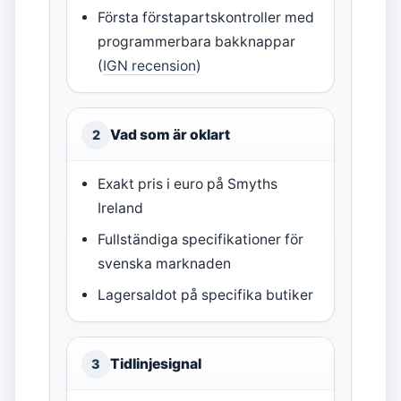
Första förstapartskontroller med
programmerbara bakknappar
(
IGN recension
)
Vad som är oklart
2
Exakt pris i euro på Smyths
Ireland
Fullständiga specifikationer för
svenska marknaden
Lagersaldot på specifika butiker
Tidlinjesignal
3