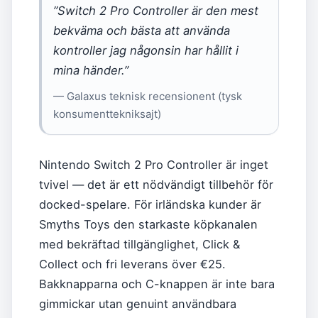
”Switch 2 Pro Controller är den mest
bekväma och bästa att använda
kontroller jag någonsin har hållit i
mina händer.”
— Galaxus teknisk recensionent (tysk
konsumenttekniksajt)
Nintendo Switch 2 Pro Controller är inget
tvivel — det är ett nödvändigt tillbehör för
docked-spelare. För irländska kunder är
Smyths Toys den starkaste köpkanalen
med bekräftad tillgänglighet, Click &
Collect och fri leverans över €25.
Bakknapparna och C-knappen är inte bara
gimmickar utan genuint användbara