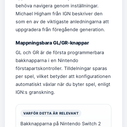
behöva navigera genom inställningar.
Michael Higham från IGN beskriver den
som en av de viktigaste anledningarna att
uppgradera från föregående generation.
Mappningsbara GL/GR-knappar
GL och GR är de första programmerbara
bakknapparna i en Nintendo
förstapartskontroller. Tilldelningar sparas
per spel, vilket betyder att konfigurationen
automatiskt växlar när du byter spel, enligt
IGN:s granskning.
VARFÖR DETTA ÄR RELEVANT
Bakknapparna på Nintendo Switch 2