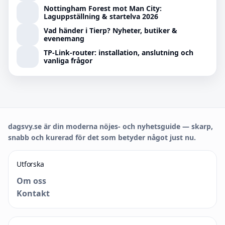
Nottingham Forest mot Man City:
Laguppställning & startelva 2026
Vad händer i Tierp? Nyheter, butiker &
evenemang
TP-Link-router: installation, anslutning och
vanliga frågor
dagsvy.se är din moderna nöjes- och nyhetsguide — skarp,
snabb och kurerad för det som betyder något just nu.
Utforska
Om oss
Kontakt