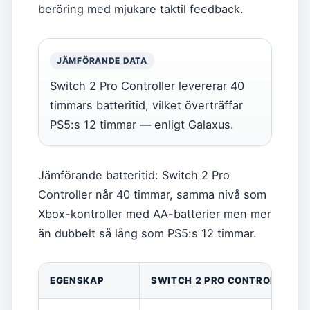
beröring med mjukare taktil feedback.
JÄMFÖRANDE DATA
Switch 2 Pro Controller levererar 40
timmars batteritid, vilket överträffar
PS5:s 12 timmar — enligt Galaxus.
Jämförande batteritid: Switch 2 Pro
Controller når 40 timmar, samma nivå som
Xbox-kontroller med AA-batterier men mer
än dubbelt så lång som PS5:s 12 timmar.
EGENSKAP
SWITCH 2 PRO CONTROLLER