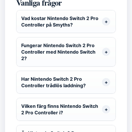
Vanliga frågor
Vad kostar Nintendo Switch 2 Pro
Controller på Smyths?
Fungerar Nintendo Switch 2 Pro
Controller med Nintendo Switch
2?
Har Nintendo Switch 2 Pro
Controller trådlös laddning?
Vilken färg finns Nintendo Switch
2 Pro Controller i?