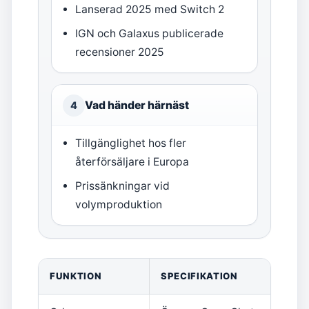
Lanserad 2025 med Switch 2
IGN och Galaxus publicerade
recensioner 2025
Vad händer härnäst
4
Tillgänglighet hos fler
återförsäljare i Europa
Prissänkningar vid
volymproduktion
FUNKTION
SPECIFIKATION