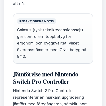
att nå.
REDAKTIONENS NOTIS
Galaxus (tysk teknikrecensionssajt)
ger controllern toppbetyg för
ergonomi och byggkvalitet, vilket
överensstämmer med IGN:s betyg på
8/10.
Jämförelse med Nintendo
Switch Pro Controller
Nintendo Switch 2 Pro Controller
representerar en markant upgradering
jämfört med föregångaren, särskilt inom