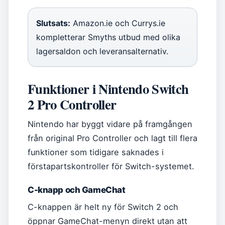
Slutsats:
Amazon.ie och Currys.ie
kompletterar Smyths utbud med olika
lagersaldon och leveransalternativ.
Funktioner i Nintendo Switch
2 Pro Controller
Nintendo har byggt vidare på framgången
från original Pro Controller och lagt till flera
funktioner som tidigare saknades i
förstapartskontroller för Switch-systemet.
C-knapp och GameChat
C-knappen är helt ny för Switch 2 och
öppnar GameChat-menyn direkt utan att