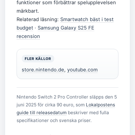
funktioner som förbättrar spelupplevelsen
märkbart.
Relaterad läsning:
Smartwatch bäst i test
budget
·
Samsung Galaxy S25 FE
recension
FLER KÄLLOR
store.nintendo.de
,
youtube.com
Nintendo Switch 2 Pro Controller släpps den 5
juni 2025 för cirka 90 euro, som
Lokalpostens
guide till releasedatum
beskriver med fulla
specifikationer och svenska priser.