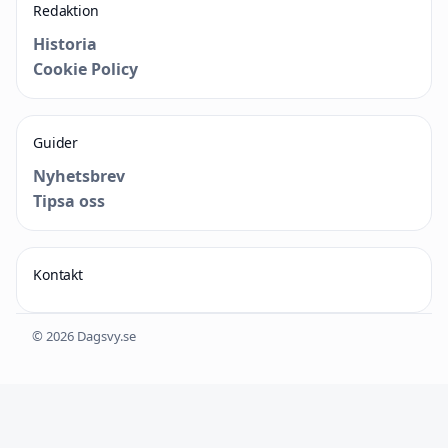
Redaktion
Historia
Cookie Policy
Guider
Nyhetsbrev
Tipsa oss
Kontakt
© 2026 Dagsvy.se