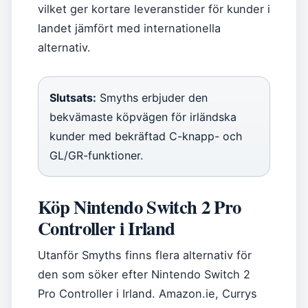
vilket ger kortare leveranstider för kunder i
landet jämfört med internationella
alternativ.
Slutsats:
Smyths erbjuder den
bekvämaste köpvägen för irländska
kunder med bekräftad C-knapp- och
GL/GR-funktioner.
Köp Nintendo Switch 2 Pro
Controller i Irland
Utanför Smyths finns flera alternativ för
den som söker efter Nintendo Switch 2
Pro Controller i Irland. Amazon.ie, Currys