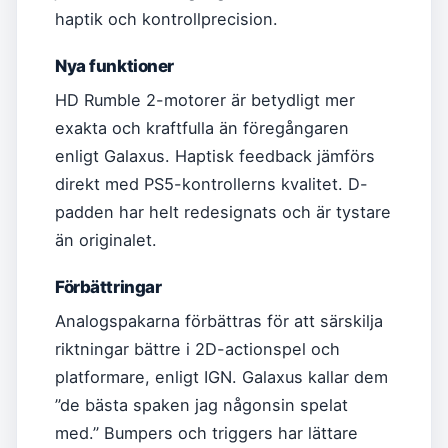
haptik och kontrollprecision.
Nya funktioner
HD Rumble 2-motorer är betydligt mer
exakta och kraftfulla än föregångaren
enligt Galaxus. Haptisk feedback jämförs
direkt med PS5-kontrollerns kvalitet. D-
padden har helt redesignats och är tystare
än originalet.
Förbättringar
Analogspakarna förbättras för att särskilja
riktningar bättre i 2D-actionspel och
platformare, enligt IGN. Galaxus kallar dem
”de bästa spaken jag någonsin spelat
med.” Bumpers och triggers har lättare