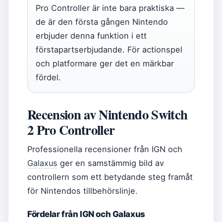
Pro Controller är inte bara praktiska —
de är den första gången Nintendo
erbjuder denna funktion i ett
förstapartserbjudande. För actionspel
och platformare ger det en märkbar
fördel.
Recension av Nintendo Switch
2 Pro Controller
Professionella recensioner från IGN och
Galaxus
ger en samstämmig bild av
controllern som ett betydande steg framåt
för Nintendos tillbehörslinje.
Fördelar från IGN och Galaxus