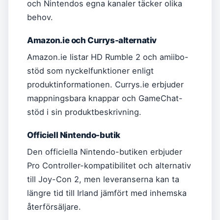
och Nintendos egna kanaler täcker olika
behov.
Amazon.ie och Currys-alternativ
Amazon.ie listar HD Rumble 2 och amiibo-
stöd som nyckelfunktioner enligt
produktinformationen. Currys.ie erbjuder
mappningsbara knappar och GameChat-
stöd i sin produktbeskrivning.
Officiell Nintendo-butik
Den officiella Nintendo-butiken erbjuder
Pro Controller-kompatibilitet och alternativ
till Joy-Con 2, men leveranserna kan ta
längre tid till Irland jämfört med inhemska
återförsäljare.