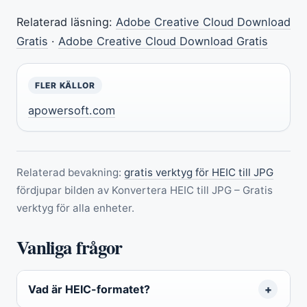
Relaterad läsning:
Adobe Creative Cloud Download
Gratis
·
Adobe Creative Cloud Download Gratis
FLER KÄLLOR
apowersoft.com
Relaterad bevakning:
gratis verktyg för HEIC till JPG
fördjupar bilden av Konvertera HEIC till JPG – Gratis
verktyg för alla enheter.
Vanliga frågor
Vad är HEIC-formatet?