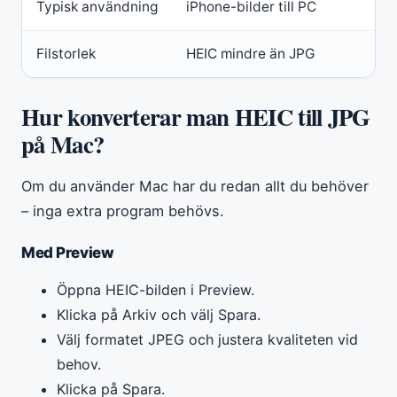
Typisk användning
iPhone-bilder till PC
Filstorlek
HEIC mindre än JPG
Hur konverterar man HEIC till JPG
på Mac?
Om du använder Mac har du redan allt du behöver
– inga extra program behövs.
Med Preview
Öppna HEIC-bilden i Preview.
Klicka på Arkiv och välj Spara.
Välj formatet JPEG och justera kvaliteten vid
behov.
Klicka på Spara.