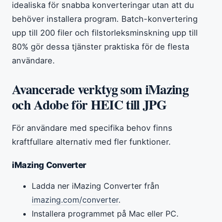
idealiska för snabba konverteringar utan att du
behöver installera program. Batch-konvertering
upp till 200 filer och filstorleksminskning upp till
80% gör dessa tjänster praktiska för de flesta
användare.
Avancerade verktyg som iMazing
och Adobe för HEIC till JPG
För användare med specifika behov finns
kraftfullare alternativ med fler funktioner.
iMazing Converter
Ladda ner iMazing Converter från
imazing.com/converter
.
Installera programmet på Mac eller PC.