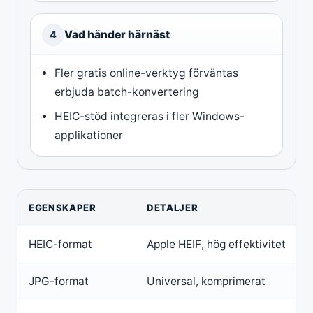
Vad händer härnäst
4
Fler gratis online-verktyg förväntas
erbjuda batch-konvertering
HEIC-stöd integreras i fler Windows-
applikationer
EGENSKAPER
DETALJER
HEIC-format
Apple HEIF, hög effektivitet
JPG-format
Universal, komprimerat