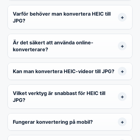
Varför behöver man konvertera HEIC till
JPG?
Är det säkert att använda online-
konverterare?
Kan man konvertera HEIC-videor till JPG?
Vilket verktyg är snabbast för HEIC till
JPG?
Fungerar konvertering på mobil?