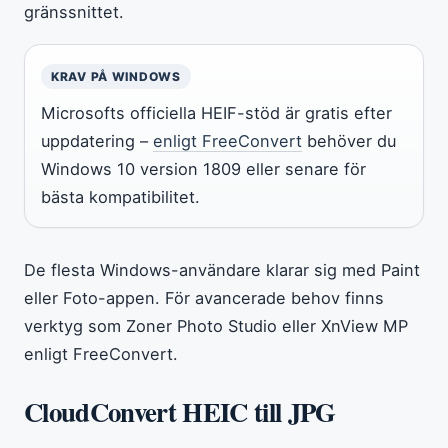
gränssnittet.
KRAV PÅ WINDOWS
Microsofts officiella HEIF-stöd är gratis efter
uppdatering –
enligt FreeConvert
behöver du
Windows 10 version 1809 eller senare för
bästa kompatibilitet.
De flesta Windows-användare klarar sig med Paint
eller Foto-appen. För avancerade behov finns
verktyg som Zoner Photo Studio eller XnView MP
enligt FreeConvert.
CloudConvert HEIC till JPG