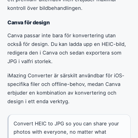
kontroll över bildbehandlingen.
Canva för design
Canva passar inte bara för konvertering utan
också för design. Du kan ladda upp en HEIC-bild,
redigera den i Canva och sedan exportera som
JPG i valfri storlek.
iMazing Converter är särskilt användbar för iOS-
specifika filer och offline-behov, medan Canva
erbjuder en kombination av konvertering och
design i ett enda verktyg.
Convert HEIC to JPG so you can share your
photos with everyone, no matter what