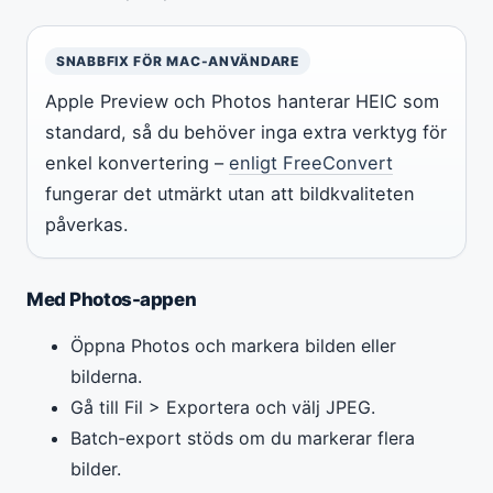
SNABBFIX FÖR MAC-ANVÄNDARE
Apple Preview och Photos hanterar HEIC som
standard, så du behöver inga extra verktyg för
enkel konvertering –
enligt FreeConvert
fungerar det utmärkt utan att bildkvaliteten
påverkas.
Med Photos-appen
Öppna Photos och markera bilden eller
bilderna.
Gå till Fil > Exportera och välj JPEG.
Batch-export stöds om du markerar flera
bilder.