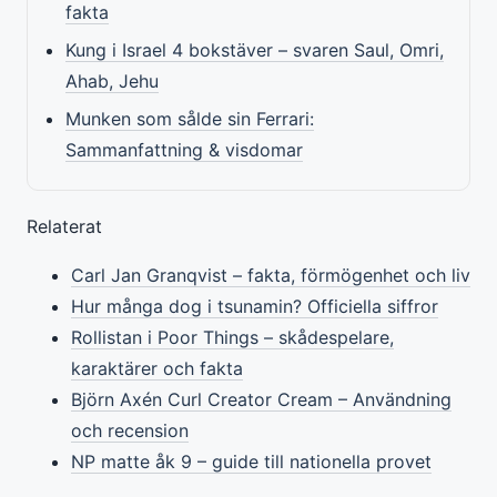
fakta
Kung i Israel 4 bokstäver – svaren Saul, Omri,
Ahab, Jehu
Munken som sålde sin Ferrari:
Sammanfattning & visdomar
Relaterat
Carl Jan Granqvist – fakta, förmögenhet och liv
Hur många dog i tsunamin? Officiella siffror
Rollistan i Poor Things – skådespelare,
karaktärer och fakta
Björn Axén Curl Creator Cream – Användning
och recension
NP matte åk 9 – guide till nationella provet