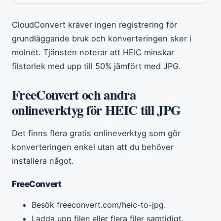
CloudConvert kräver ingen registrering för
grundläggande bruk och konverteringen sker i
molnet. Tjänsten noterar att HEIC minskar
filstorlek med upp till 50% jämfört med JPG.
FreeConvert och andra
onlineverktyg för HEIC till JPG
Det finns flera gratis onlineverktyg som gör
konverteringen enkel utan att du behöver
installera något.
FreeConvert
Besök freeconvert.com/heic-to-jpg.
Ladda upp filen eller flera filer samtidigt.