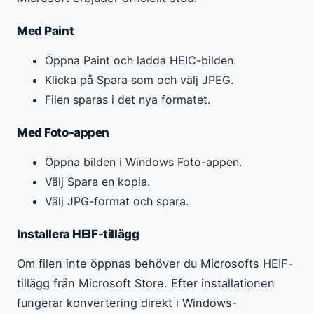
Med Paint
Öppna Paint och ladda HEIC-bilden.
Klicka på Spara som och välj JPEG.
Filen sparas i det nya formatet.
Med Foto-appen
Öppna bilden i Windows Foto-appen.
Välj Spara en kopia.
Välj JPG-format och spara.
Installera HEIF-tillägg
Om filen inte öppnas behöver du Microsofts HEIF-
tillägg från Microsoft Store. Efter installationen
fungerar konvertering direkt i Windows-