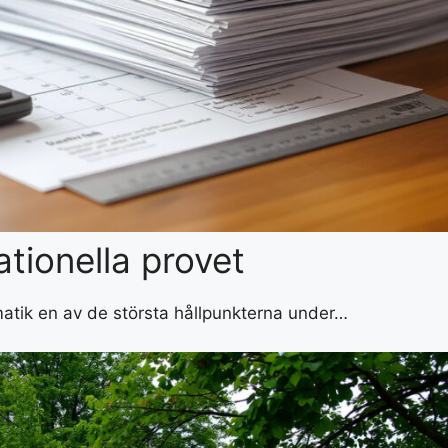
ationella provet
ematik en av de största hållpunkterna under…