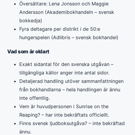
Översättare: Lena Jonsson och Maggie
Andersson (Akademibokhandeln – svensk
bokkedja)
Fyra deltagare per distrikt i de 50:e
hungerspelen (Adlibris – svensk bokhandel)
Vad som är oklart
Exakt sidantal för den svenska utgåvan –
tillgängliga källor anger inte antal sidor.
Detaljerad handling utöver sammanfattningen
från bokhandlarna – hela handlingen är ännu
inte offentlig.
Vem är huvudpersonen i Sunrise on the
Reaping? – har inte bekräftats officiellt.
Finns svensk ljudboksutgåva? – inte bekräftad
ännu.