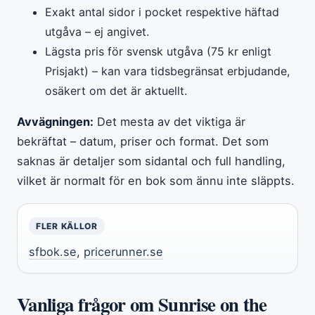
Exakt antal sidor i pocket respektive häftad
utgåva – ej angivet.
Lägsta pris för svensk utgåva (75 kr enligt
Prisjakt) – kan vara tidsbegränsat erbjudande,
osäkert om det är aktuellt.
Avvägningen:
Det mesta av det viktiga är
bekräftat – datum, priser och format. Det som
saknas är detaljer som sidantal och full handling,
vilket är normalt för en bok som ännu inte släppts.
FLER KÄLLOR
sfbok.se
,
pricerunner.se
Vanliga frågor om Sunrise on the