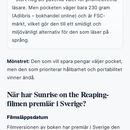
läsare. Men pocketen väger bara 230 gram
(Adlibris – bokhandel online) och är FSC-
märkt, vilket gör den till ett smidigt och
miljövänligt alternativ för den som läser på
språng.
Mönstret:
Den som vill spara pengar väljer pocket,
men den som prioriterar hållbarhet och portabilitet
vinner ändå.
När har Sunrise on the Reaping-
filmen premiär i Sverige?
Filmsläppsdatum
Filmversionen av boken har premiär i Sverige den