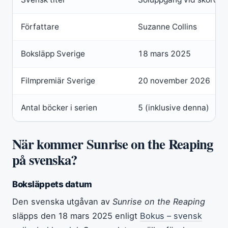
Författare
Suzanne Collins
Boksläpp Sverige
18 mars 2025
Filmpremiär Sverige
20 november 2026
Antal böcker i serien
5 (inklusive denna)
När kommer Sunrise on the Reaping
på svenska?
Boksläppets datum
Den svenska utgåvan av
Sunrise on the Reaping
släpps den 18 mars 2025 enligt
Bokus – svensk