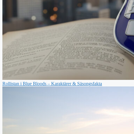
Rollistan i Blue Bloods – Karaktärer & Säsongsfakta