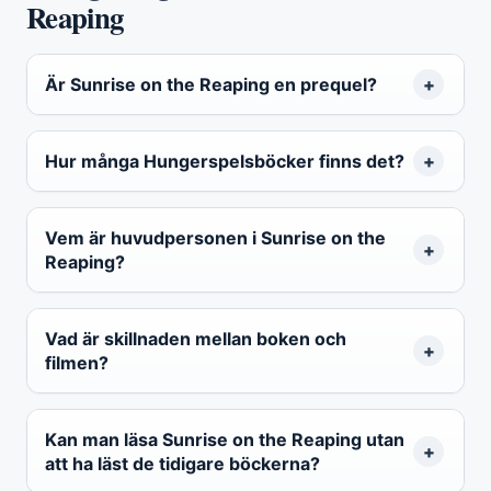
Reaping
Är Sunrise on the Reaping en prequel?
Hur många Hungerspelsböcker finns det?
Vem är huvudpersonen i Sunrise on the
Reaping?
Vad är skillnaden mellan boken och
filmen?
Kan man läsa Sunrise on the Reaping utan
att ha läst de tidigare böckerna?