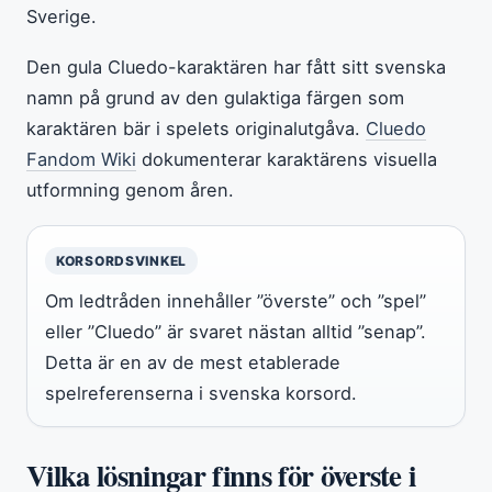
Sverige.
Den gula Cluedo-karaktären har fått sitt svenska
namn på grund av den gulaktiga färgen som
karaktären bär i spelets originalutgåva.
Cluedo
Fandom Wiki
dokumenterar karaktärens visuella
utformning genom åren.
KORSORDSVINKEL
Om ledtråden innehåller ”överste” och ”spel”
eller ”Cluedo” är svaret nästan alltid ”senap”.
Detta är en av de mest etablerade
spelreferenserna i svenska korsord.
Vilka lösningar finns för överste i