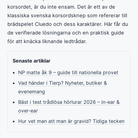
korsordet, är du inte ensam. Det är ett av de
klassiska svenska korsordsknep som refererar till
brädspelet Cluedo och dess karaktärer. Här får du
de verifierade lösningarna och en praktisk guide
för att knäcka liknande ledtrådar.
Senaste artiklar
NP matte åk 9 – guide till nationella provet
Vad händer i Tierp? Nyheter, butiker &
evenemang
Bäst i test trådlösa hörlurar 2026 – in-ear &
over-ear
Hur vet man att man är gravid? Tidiga tecken