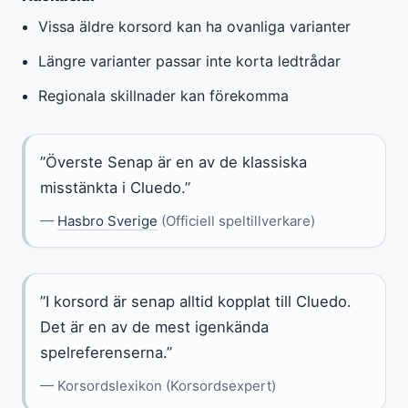
Vissa äldre korsord kan ha ovanliga varianter
Längre varianter passar inte korta ledtrådar
Regionala skillnader kan förekomma
”Överste Senap är en av de klassiska
misstänkta i Cluedo.”
—
Hasbro Sverige
(Officiell speltillverkare)
”I korsord är senap alltid kopplat till Cluedo.
Det är en av de mest igenkända
spelreferenserna.”
— Korsordslexikon (Korsordsexpert)