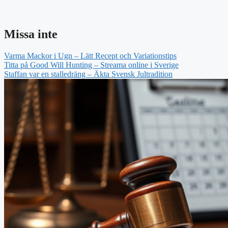
Missa inte
Varma Mackor i Ugn – Lätt Recept och Variationstips
Titta på Good Will Hunting – Streama online i Sverige
Staffan var en stalledräng – Äkta Svensk Jultradition