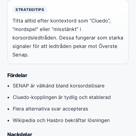
STRATEGITIPS
Titta alltid efter kontextord som ”Cluedo”,
”mordspel” eller ”misstänkt” i
korsordsledtråden. Dessa fungerar som starka
signaler för att ledtråden pekar mot Överste
Senap.
Fördelar
SENAP är välkänd bland korsordslösare
Cluedo-kopplingen är tydlig och etablerad
Flera alternativa svar accepteras
Wikipedia och Hasbro bekräftar lösningen
Nackdelar