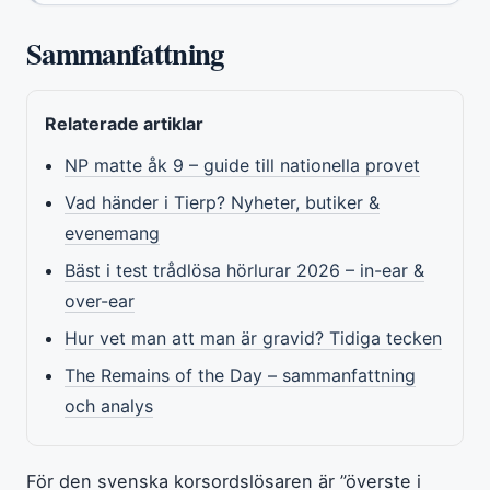
Sammanfattning
Relaterade artiklar
NP matte åk 9 – guide till nationella provet
Vad händer i Tierp? Nyheter, butiker &
evenemang
Bäst i test trådlösa hörlurar 2026 – in-ear &
over-ear
Hur vet man att man är gravid? Tidiga tecken
The Remains of the Day – sammanfattning
och analys
För den svenska korsordslösaren är ”överste i