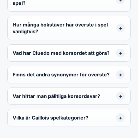
spel?
Hur många bokstäver har överste i spel
vanligtvis?
Vad har Cluedo med korsordet att göra?
Finns det andra synonymer för överste?
Var hittar man pålitliga korsordsvar?
Vilka är Caillois spelkategorier?