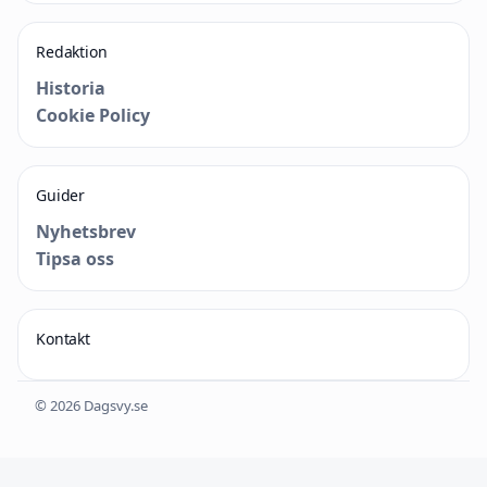
Redaktion
Historia
Cookie Policy
Guider
Nyhetsbrev
Tipsa oss
Kontakt
© 2026 Dagsvy.se