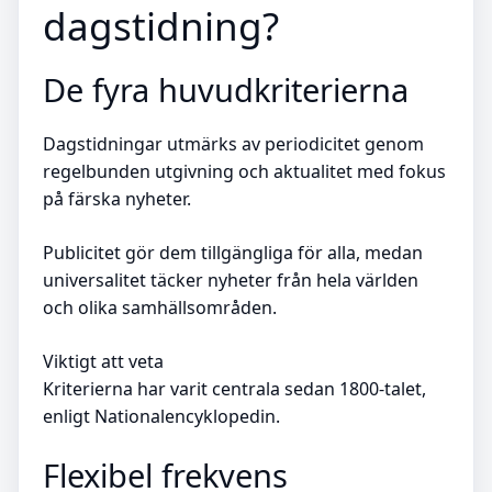
dagstidning?
De fyra huvudkriterierna
Dagstidningar utmärks av periodicitet genom
regelbunden utgivning och aktualitet med fokus
på färska nyheter.
Publicitet gör dem tillgängliga för alla, medan
universalitet täcker nyheter från hela världen
och olika samhällsområden.
Viktigt att veta
Kriterierna har varit centrala sedan 1800-talet,
enligt Nationalencyklopedin.
Flexibel frekvens