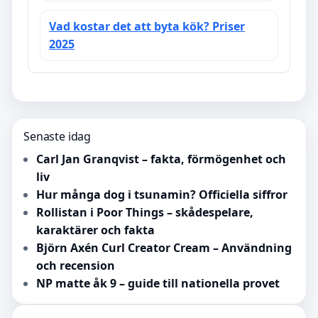
Vad kostar det att byta kök? Priser
2025
Senaste idag
Carl Jan Granqvist – fakta, förmögenhet och
liv
Hur många dog i tsunamin? Officiella siffror
Rollistan i Poor Things – skådespelare,
karaktärer och fakta
Björn Axén Curl Creator Cream – Användning
och recension
NP matte åk 9 – guide till nationella provet