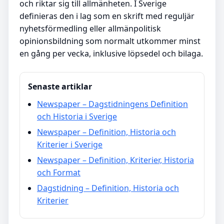
och riktar sig till allmänheten. I Sverige
definieras den i lag som en skrift med reguljär
nyhetsförmedling eller allmänpolitisk
opinionsbildning som normalt utkommer minst
en gång per vecka, inklusive löpsedel och bilaga.
Senaste artiklar
Newspaper – Dagstidningens Definition
och Historia i Sverige
Newspaper – Definition, Historia och
Kriterier i Sverige
Newspaper – Definition, Kriterier, Historia
och Format
Dagstidning – Definition, Historia och
Kriterier