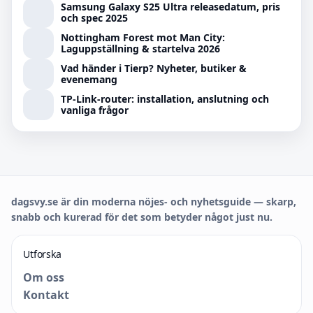
Samsung Galaxy S25 Ultra releasedatum, pris
och spec 2025
Nottingham Forest mot Man City:
Laguppställning & startelva 2026
Vad händer i Tierp? Nyheter, butiker &
evenemang
TP-Link-router: installation, anslutning och
vanliga frågor
dagsvy.se är din moderna nöjes- och nyhetsguide — skarp,
snabb och kurerad för det som betyder något just nu.
Utforska
Om oss
Kontakt