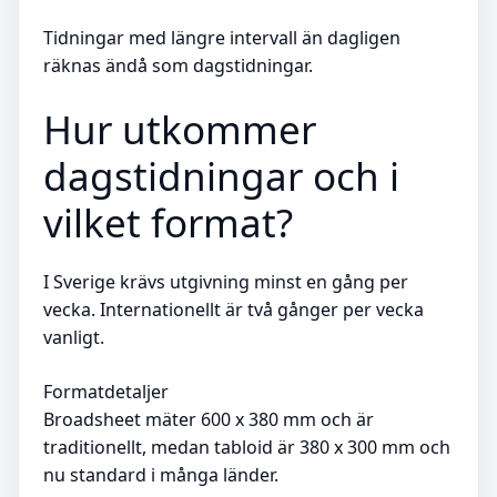
Tidningar med längre intervall än dagligen
räknas ändå som dagstidningar.
Hur utkommer
dagstidningar och i
vilket format?
I Sverige krävs utgivning minst en gång per
vecka. Internationellt är två gånger per vecka
vanligt.
Formatdetaljer
Broadsheet mäter 600 x 380 mm och är
traditionellt, medan tabloid är 380 x 300 mm och
nu standard i många länder.