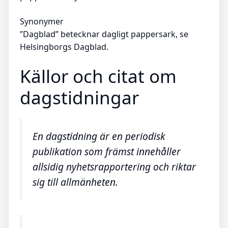
Synonymer
”Dagblad” betecknar dagligt pappersark, se
Helsingborgs Dagblad.
Källor och citat om
dagstidningar
En dagstidning är en periodisk
publikation som främst innehåller
allsidig nyhetsrapportering och riktar
sig till allmänheten.