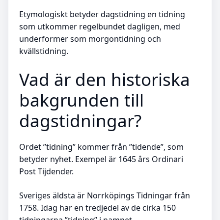
Etymologiskt betyder dagstidning en tidning
som utkommer regelbundet dagligen, med
underformer som morgontidning och
kvällstidning.
Vad är den historiska
bakgrunden till
dagstidningar?
Ordet ”tidning” kommer från ”tidende”, som
betyder nyhet. Exempel är 1645 års Ordinari
Post Tijdender.
Sveriges äldsta är Norrköpings Tidningar från
1758. Idag har en tredjedel av de cirka 150