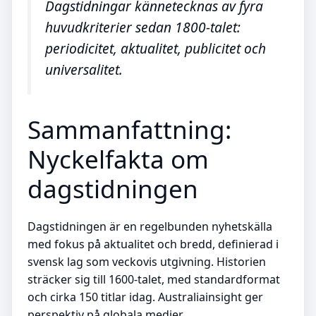
Dagstidningar kännetecknas av fyra
huvudkriterier sedan 1800-talet:
periodicitet, aktualitet, publicitet och
universalitet.
Sammanfattning:
Nyckelfakta om
dagstidningen
Dagstidningen är en regelbunden nyhetskälla
med fokus på aktualitet och bredd, definierad i
svensk lag som veckovis utgivning. Historien
sträcker sig till 1600-talet, med standardformat
och cirka 150 titlar idag. Australiainsight ger
perspektiv på globala medier.