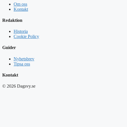
Om oss
Kontakt
Redaktion
Historia
Cookie Policy
Guider
Nyhetsbrev
Tipsa oss
Kontakt
© 2026 Dagsvy.se