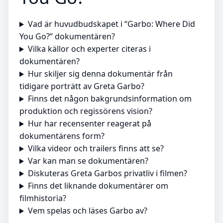
Vad är huvudbudskapet i “Garbo: Where Did
You Go?” dokumentären?
Vilka källor och experter citeras i
dokumentären?
Hur skiljer sig denna dokumentär från
tidigare porträtt av Greta Garbo?
Finns det någon bakgrundsinformation om
produktion och regissörens vision?
Hur har recensenter reagerat på
dokumentärens form?
Vilka videor och trailers finns att se?
Var kan man se dokumentären?
Diskuteras Greta Garbos privatliv i filmen?
Finns det liknande dokumentärer om
filmhistoria?
Vem spelas och läses Garbo av?