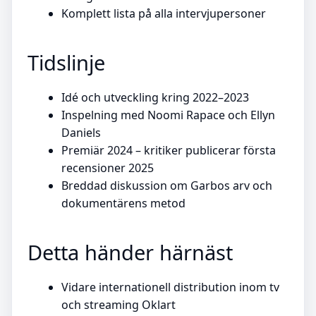
Komplett lista på alla intervjupersoner
Tidslinje
Idé och utveckling kring 2022–2023
Inspelning med Noomi Rapace och Ellyn
Daniels
Premiär 2024 – kritiker publicerar första
recensioner 2025
Breddad diskussion om Garbos arv och
dokumentärens metod
Detta händer härnäst
Vidare internationell distribution inom tv
och streaming Oklart