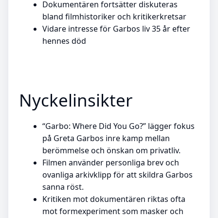
Dokumentären fortsätter diskuteras
bland filmhistoriker och kritikerkretsar
Vidare intresse för Garbos liv 35 år efter
hennes död
Nyckelinsikter
“Garbo: Where Did You Go?” lägger fokus
på Greta Garbos inre kamp mellan
berömmelse och önskan om privatliv.
Filmen använder personliga brev och
ovanliga arkivklipp för att skildra Garbos
sanna röst.
Kritiken mot dokumentären riktas ofta
mot formexperiment som masker och