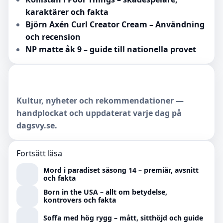
karaktärer och fakta
Björn Axén Curl Creator Cream – Användning
och recension
NP matte åk 9 – guide till nationella provet
Kultur, nyheter och rekommendationer —
handplockat och uppdaterat varje dag på
dagsvy.se.
Fortsätt läsa
Mord i paradiset säsong 14 – premiär, avsnitt
och fakta
Born in the USA – allt om betydelse,
kontrovers och fakta
Soffa med hög rygg – mått, sitthöjd och guide