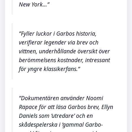
New York…”
”Fyller luckor i Garbos historia,
verifierar legender via brev och
vittnen, underhållande översikt över
berömmelsens kostnader, intressant
för yngre klassikerfans.”
”Dokumentären använder Noomi
Rapace för att läsa Garbos brev, Ellyn
Daniels som ’utredare’ och en
skådespelerska i ’gammal Garbo-