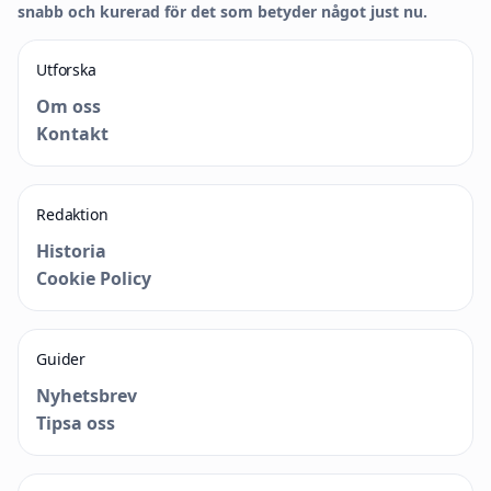
snabb och kurerad för det som betyder något just nu.
Utforska
Om oss
Kontakt
Redaktion
Historia
Cookie Policy
Guider
Nyhetsbrev
Tipsa oss