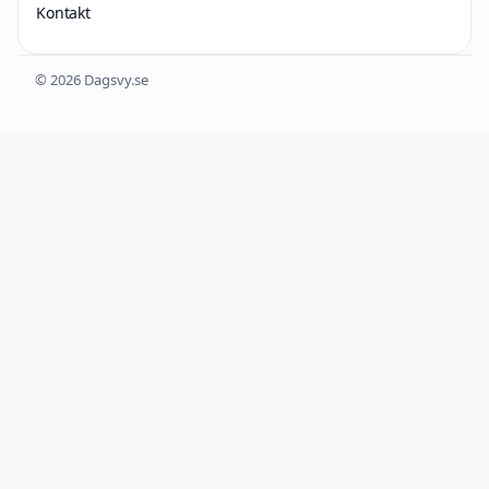
Kontakt
© 2026 Dagsvy.se