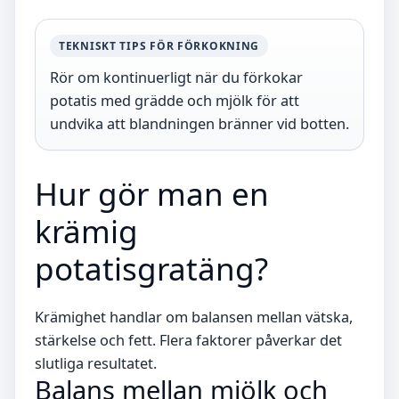
TEKNISKT TIPS FÖR FÖRKOKNING
Rör om kontinuerligt när du förkokar
potatis med grädde och mjölk för att
undvika att blandningen bränner vid botten.
Hur gör man en
krämig
potatisgratäng?
Krämighet handlar om balansen mellan vätska,
stärkelse och fett. Flera faktorer påverkar det
slutliga resultatet.
Balans mellan mjölk och