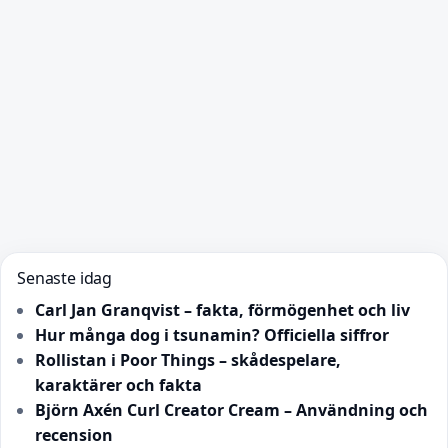
Senaste idag
Carl Jan Granqvist – fakta, förmögenhet och liv
Hur många dog i tsunamin? Officiella siffror
Rollistan i Poor Things – skådespelare,
karaktärer och fakta
Björn Axén Curl Creator Cream – Användning och
recension