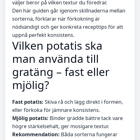
väljer beror på vilken textur du föredrar.
Den här guiden går igenom skillnaderna mellan
sorterna, förklarar när förkokning är
nödvändigt och ger konkreta recepttips för att
uppnå perfekt konsistens.
Vilken potatis ska
man använda till
gratäng – fast eller
mjölig?
Fast potatis:
Skiva rå och lägg direkt i formen,
eller förkoka för jämnare konsistens.
Mjölig potatis:
Binder grädde bättre tack vare
högre stärkelsehalt, ger mosigare textur.
Rekommendation:
Båda sorterna fungerar