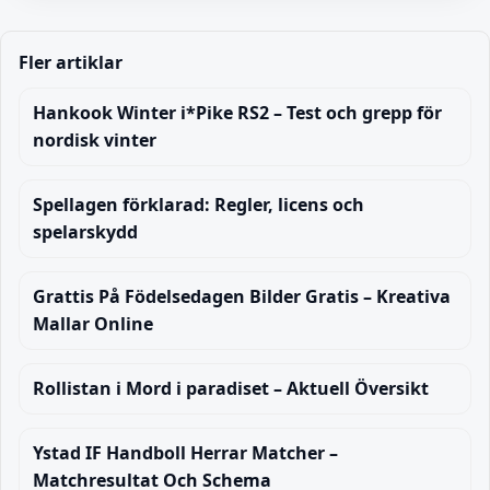
Fler artiklar
Hankook Winter i*Pike RS2 – Test och grepp för
nordisk vinter
Spellagen förklarad: Regler, licens och
spelarskydd
Grattis På Födelsedagen Bilder Gratis – Kreativa
Mallar Online
Rollistan i Mord i paradiset – Aktuell Översikt
Ystad IF Handboll Herrar Matcher –
Matchresultat Och Schema