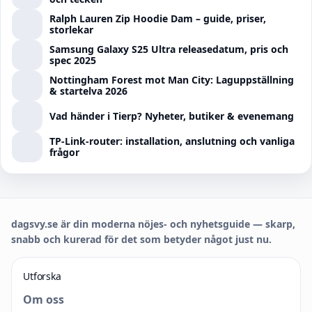
Ralph Lauren Zip Hoodie Dam – guide, priser,
storlekar
Samsung Galaxy S25 Ultra releasedatum, pris och
spec 2025
Nottingham Forest mot Man City: Laguppställning
& startelva 2026
Vad händer i Tierp? Nyheter, butiker & evenemang
TP-Link-router: installation, anslutning och vanliga
frågor
dagsvy.se är din moderna nöjes- och nyhetsguide — skarp,
snabb och kurerad för det som betyder något just nu.
Utforska
Om oss