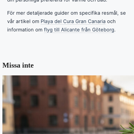
För mer detaljerade guider om specifika resmål, se
vår artikel om
Playa del Cura Gran Canaria
och
information om
flyg till Alicante från Göteborg
.
Missa inte