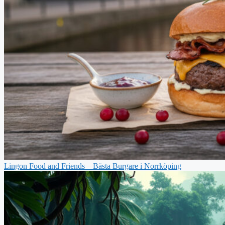
Lingon Food and Friends – Bästa Burgare i Norrköping