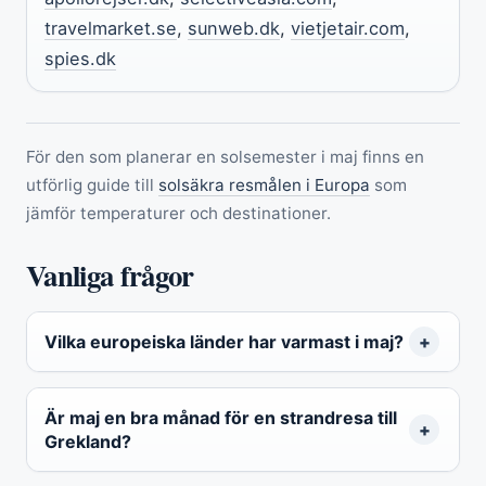
travelmarket.se
,
sunweb.dk
,
vietjetair.com
,
spies.dk
För den som planerar en solsemester i maj finns en
utförlig guide till
solsäkra resmålen i Europa
som
jämför temperaturer och destinationer.
Vanliga frågor
Vilka europeiska länder har varmast i maj?
Är maj en bra månad för en strandresa till
Grekland?