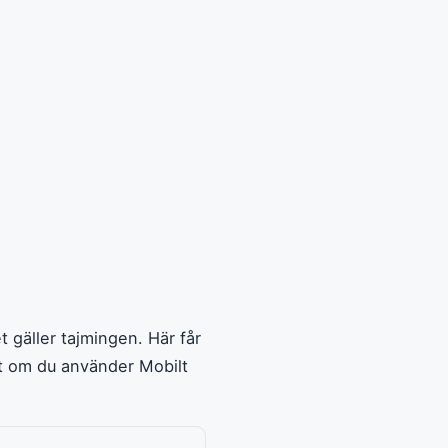
t gäller tajmingen. Här får
tt om du använder Mobilt