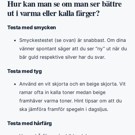
Hur kan man se om man ser bättre
ut i varma eller kalla färger?
Testa med smycken
Smyckestestet (se ovan) är snabbast. Om dina
vänner spontant säger att du ser ”ny” ut när du
bär guld respektive silver har du svar.
Testa med tyg
Använd en vit skjorta och en beige skjorta. Vit
ramar ofta in kalla toner medan beige
framhäver varma toner. Hint tipsar om att du
ska jämföra framför spegeln i dagsljus.
Testa med hårfärg