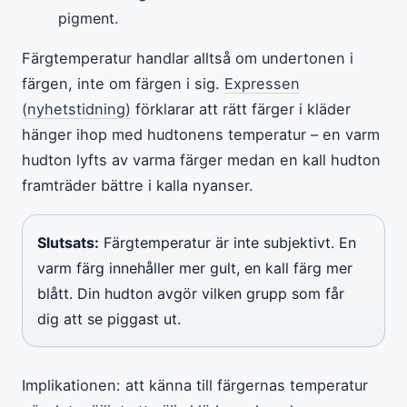
pigment.
Färgtemperatur handlar alltså om undertonen i
färgen, inte om färgen i sig.
Expressen
(nyhetstidning)
förklarar att rätt färger i kläder
hänger ihop med hudtonens temperatur – en varm
hudton lyfts av varma färger medan en kall hudton
framträder bättre i kalla nyanser.
Slutsats:
Färgtemperatur är inte subjektivt. En
varm färg innehåller mer gult, en kall färg mer
blått. Din hudton avgör vilken grupp som får
dig att se piggast ut.
Implikationen: att känna till färgernas temperatur