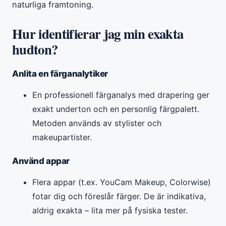
naturliga framtoning.
Hur identifierar jag min exakta
hudton?
Anlita en färganalytiker
En professionell färganalys med drapering ger
exakt underton och en personlig färgpalett.
Metoden används av stylister och
makeupartister.
Använd appar
Flera appar (t.ex. YouCam Makeup, Colorwise)
fotar dig och föreslår färger. De är indikativa,
aldrig exakta – lita mer på fysiska tester.