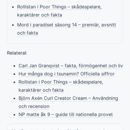
Rollistan i Poor Things – skådespelare,
karaktärer och fakta
Mord i paradiset säsong 14 – premiär, avsnitt
och fakta
Relaterat
Carl Jan Granqvist – fakta, förmögenhet och liv
Hur många dog i tsunamin? Officiella siffror
Rollistan i Poor Things – skådespelare,
karaktärer och fakta
Björn Axén Curl Creator Cream – Användning
och recension
NP matte åk 9 – guide till nationella provet