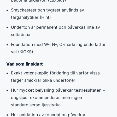
Smyckestest och tygtest används av
färganalytiker (Hint)
Underton är permanent och påverkas inte av
solbränna
Foundation med W-, N-, C-märkning underlättar
val (KICKS)
Vad som är oklart
Exakt vetenskaplig förklaring till varför vissa
färger smickrar olika undertoner
Hur mycket belysning påverkar testresultaten –
dagsljus rekommenderas men ingen
standardiserad ljusstyrka
Hur oxidation av foundation påverkar