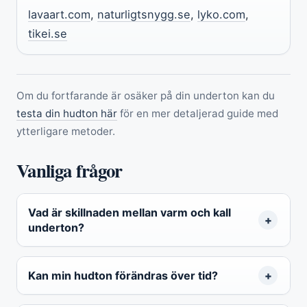
lavaart.com
,
naturligtsnygg.se
,
lyko.com
,
tikei.se
Om du fortfarande är osäker på din underton kan du
testa din hudton här
för en mer detaljerad guide med
ytterligare metoder.
Vanliga frågor
Vad är skillnaden mellan varm och kall
underton?
Kan min hudton förändras över tid?