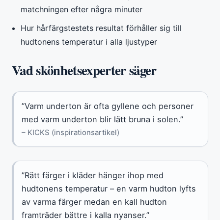
matchningen efter några minuter
Hur hårfärgstestets resultat förhåller sig till
hudtonens temperatur i alla ljustyper
Vad skönhetsexperter säger
”Varm underton är ofta gyllene och personer
med varm underton blir lätt bruna i solen.”
– KICKS (inspirationsartikel)
”Rätt färger i kläder hänger ihop med
hudtonens temperatur – en varm hudton lyfts
av varma färger medan en kall hudton
framträder bättre i kalla nyanser.”