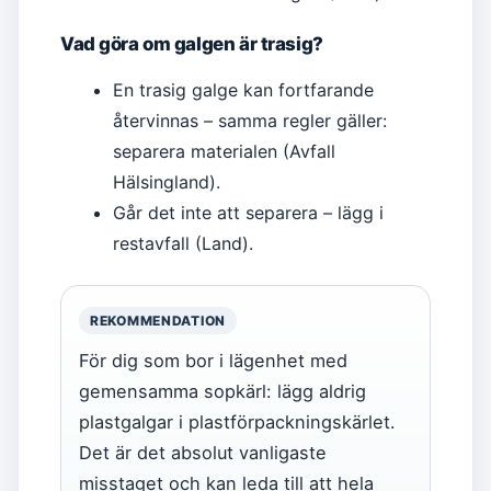
Vad göra om galgen är trasig?
En trasig galge kan fortfarande
återvinnas – samma regler gäller:
separera materialen (Avfall
Hälsingland).
Går det inte att separera – lägg i
restavfall (Land).
REKOMMENDATION
För dig som bor i lägenhet med
gemensamma sopkärl: lägg aldrig
plastgalgar i plastförpackningskärlet.
Det är det absolut vanligaste
misstaget och kan leda till att hela