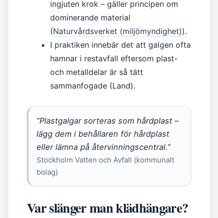
ingjuten krok – gäller principen om
dominerande material
(
Naturvårdsverket (miljömyndighet)
).
I praktiken innebär det att galgen ofta
hamnar i restavfall eftersom plast-
och metalldelar är så tätt
sammanfogade (Land).
”Plastgalgar sorteras som hårdplast –
lägg dem i behållaren för hårdplast
eller lämna på återvinningscentral.”
Stockholm Vatten och Avfall (kommunalt
bolag)
Var slänger man klädhängare?