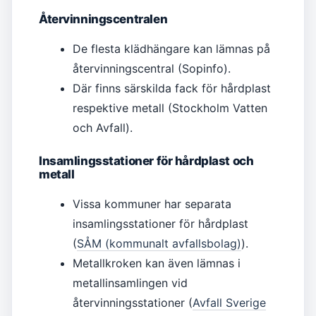
Återvinningscentralen
De flesta klädhängare kan lämnas på
återvinningscentral (Sopinfo).
Där finns särskilda fack för hårdplast
respektive metall (Stockholm Vatten
och Avfall).
Insamlingsstationer för hårdplast och
metall
Vissa kommuner har separata
insamlingsstationer för hårdplast
(
SÅM (kommunalt avfallsbolag)
).
Metallkroken kan även lämnas i
metallinsamlingen vid
återvinningsstationer (
Avfall Sverige