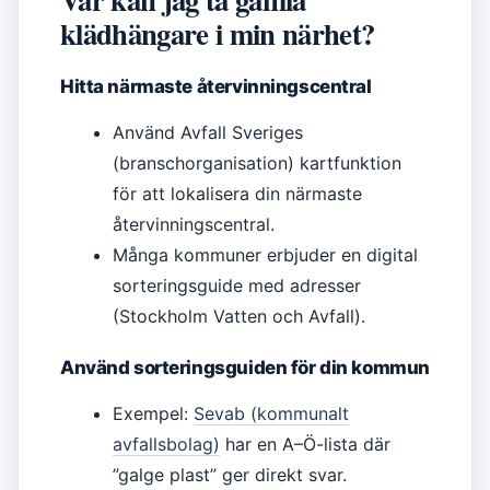
klädhängare i min närhet?
Hitta närmaste återvinningscentral
Använd Avfall Sveriges
(branschorganisation) kartfunktion
för att lokalisera din närmaste
återvinningscentral.
Många kommuner erbjuder en digital
sorteringsguide med adresser
(Stockholm Vatten och Avfall).
Använd sorteringsguiden för din kommun
Exempel:
Sevab (kommunalt
avfallsbolag)
har en A–Ö-lista där
”galge plast” ger direkt svar.