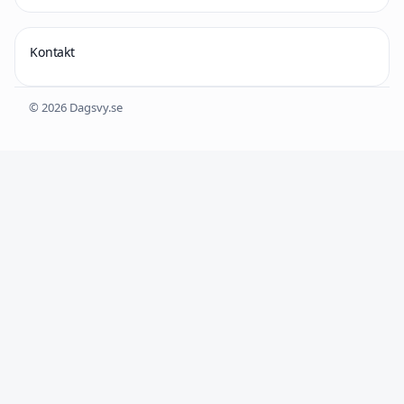
Kontakt
© 2026 Dagsvy.se