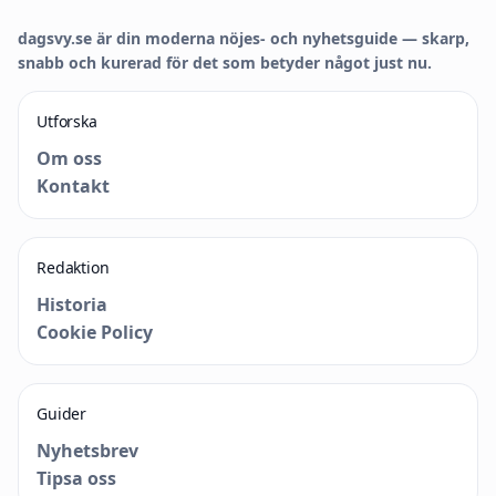
dagsvy.se är din moderna nöjes- och nyhetsguide — skarp,
snabb och kurerad för det som betyder något just nu.
Utforska
Om oss
Kontakt
Redaktion
Historia
Cookie Policy
Guider
Nyhetsbrev
Tipsa oss