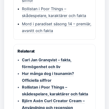
siffror
Rollistan i Poor Things –
skådespelare, karaktärer och fakta
Mord i paradiset säsong 14 – premiär,
avsnitt och fakta
Relaterat
Carl Jan Granqvist – fakta,
förmögenhet och liv
Hur många dog i tsunamin?
Officiella siffror
Rollistan i Poor Things –
skådespelare, karaktärer och fakta
Björn Axén Curl Creator Cream –
Användning och recension