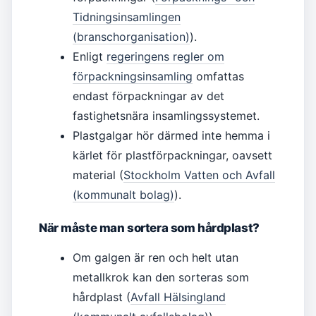
Tidningsinsamlingen
(branschorganisation)
).
Enligt
regeringens regler om
förpackningsinsamling
omfattas
endast förpackningar av det
fastighetsnära insamlingssystemet.
Plastgalgar hör därmed inte hemma i
kärlet för plastförpackningar, oavsett
material (
Stockholm Vatten och Avfall
(kommunalt bolag)
).
När måste man sortera som hårdplast?
Om galgen är ren och helt utan
metallkrok kan den sorteras som
hårdplast (
Avfall Hälsingland