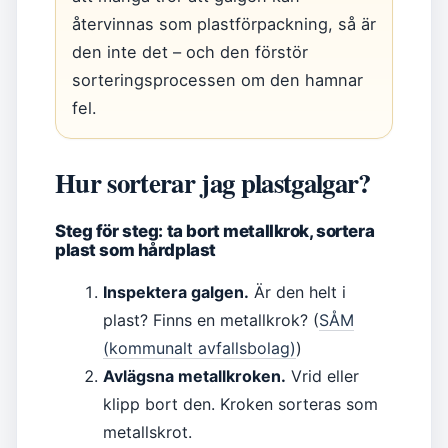
återvinnas som plastförpackning, så är
den inte det – och den förstör
sorteringsprocessen om den hamnar
fel.
Hur sorterar jag plastgalgar?
Steg för steg: ta bort metallkrok, sortera
plast som hårdplast
Inspektera galgen.
Är den helt i
plast? Finns en metallkrok? (
SÅM
(kommunalt avfallsbolag)
)
Avlägsna metallkroken.
Vrid eller
klipp bort den. Kroken sorteras som
metallskrot.