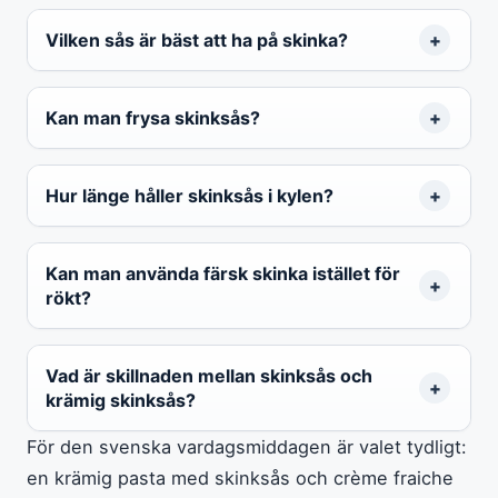
Vilken sås är bäst att ha på skinka?
Kan man frysa skinksås?
Hur länge håller skinksås i kylen?
Kan man använda färsk skinka istället för
rökt?
Vad är skillnaden mellan skinksås och
krämig skinksås?
För den svenska vardagsmiddagen är valet tydligt:
en krämig pasta med skinksås och crème fraiche