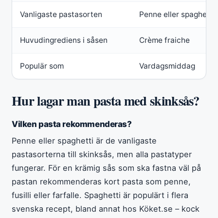
Vanligaste pastasorten
Penne eller spaghetti
Huvudingrediens i såsen
Crème fraiche
Populär som
Vardagsmiddag
Hur lagar man pasta med skinksås?
Vilken pasta rekommenderas?
Penne eller spaghetti är de vanligaste
pastasorterna till skinksås, men alla pastatyper
fungerar. För en krämig sås som ska fastna väl på
pastan rekommenderas kort pasta som penne,
fusilli eller farfalle. Spaghetti är populärt i flera
svenska recept, bland annat hos Köket.se – kock